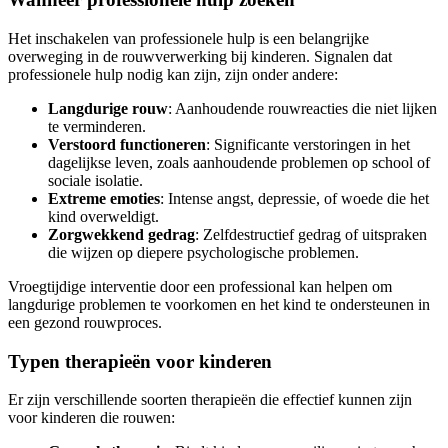
Het inschakelen van professionele hulp is een belangrijke
overweging in de rouwverwerking bij kinderen. Signalen dat
professionele hulp nodig kan zijn, zijn onder andere:
Langdurige rouw
: Aanhoudende rouwreacties die niet lijken
te verminderen.
Verstoord functioneren
: Significante verstoringen in het
dagelijkse leven, zoals aanhoudende problemen op school of
sociale isolatie.
Extreme emoties
: Intense angst, depressie, of woede die het
kind overweldigt.
Zorgwekkend gedrag
: Zelfdestructief gedrag of uitspraken
die wijzen op diepere psychologische problemen.
Vroegtijdige interventie door een professional kan helpen om
langdurige problemen te voorkomen en het kind te ondersteunen in
een gezond rouwproces.
Typen therapieën voor kinderen
Er zijn verschillende soorten therapieën die effectief kunnen zijn
voor kinderen die rouwen: