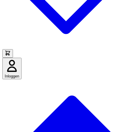
Inloggen