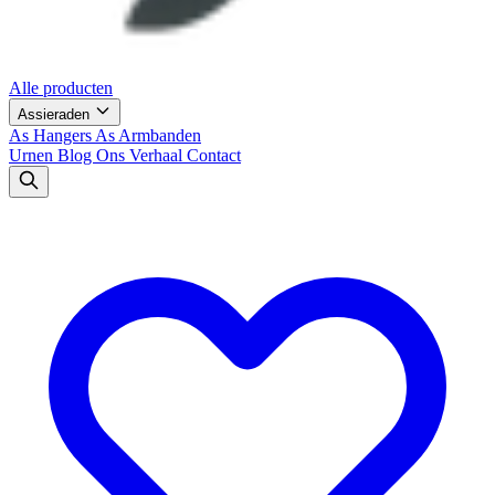
Alle producten
Assieraden
As Hangers
As Armbanden
Urnen
Blog
Ons Verhaal
Contact