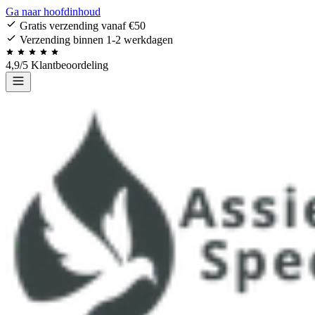
Ga naar hoofdinhoud
Gratis verzending vanaf €50
Verzending binnen 1-2 werkdagen
4,9/5 Klantbeoordeling