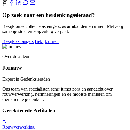
Op zoek naar een herdenkingssieraad?
Bekijk onze collectie ashangers, as armbanden en urnen. Met zorg
samengesteld en zorgvuldig verpakt.
Bekijk ashangers
Bekijk urnen
Over de auteur
Jorianw
Expert in Gedenksieraden
Ons team van specialisten schrijft met zorg en aandacht over
rouwverwerking, herinneringen en de mooiste manieren om
dierbaren te gedenken.
Gerelateerde Artikelen
📝
Rouwverwerking