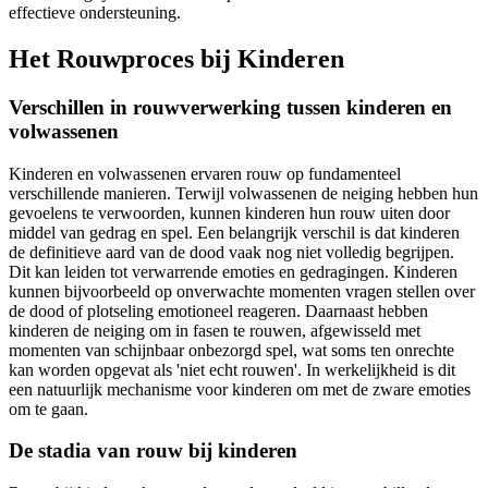
effectieve ondersteuning.
Het Rouwproces bij Kinderen
Verschillen in rouwverwerking tussen kinderen en
volwassenen
Kinderen en volwassenen ervaren rouw op fundamenteel
verschillende manieren. Terwijl volwassenen de neiging hebben hun
gevoelens te verwoorden, kunnen kinderen hun rouw uiten door
middel van gedrag en spel. Een belangrijk verschil is dat kinderen
de definitieve aard van de dood vaak nog niet volledig begrijpen.
Dit kan leiden tot verwarrende emoties en gedragingen. Kinderen
kunnen bijvoorbeeld op onverwachte momenten vragen stellen over
de dood of plotseling emotioneel reageren. Daarnaast hebben
kinderen de neiging om in fasen te rouwen, afgewisseld met
momenten van schijnbaar onbezorgd spel, wat soms ten onrechte
kan worden opgevat als 'niet echt rouwen'. In werkelijkheid is dit
een natuurlijk mechanisme voor kinderen om met de zware emoties
om te gaan.
De stadia van rouw bij kinderen