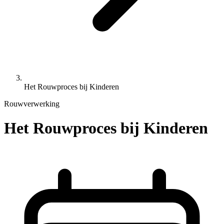
Het Rouwproces bij Kinderen
Rouwverwerking
Het Rouwproces bij Kinderen