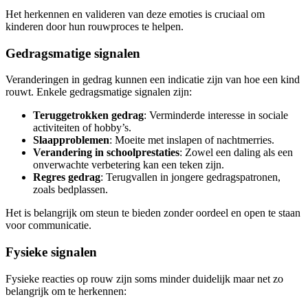
Het herkennen en valideren van deze emoties is cruciaal om
kinderen door hun rouwproces te helpen.
Gedragsmatige signalen
Veranderingen in gedrag kunnen een indicatie zijn van hoe een kind
rouwt. Enkele gedragsmatige signalen zijn:
Teruggetrokken gedrag
: Verminderde interesse in sociale
activiteiten of hobby’s.
Slaapproblemen
: Moeite met inslapen of nachtmerries.
Verandering in schoolprestaties
: Zowel een daling als een
onverwachte verbetering kan een teken zijn.
Regres gedrag
: Terugvallen in jongere gedragspatronen,
zoals bedplassen.
Het is belangrijk om steun te bieden zonder oordeel en open te staan
voor communicatie.
Fysieke signalen
Fysieke reacties op rouw zijn soms minder duidelijk maar net zo
belangrijk om te herkennen: