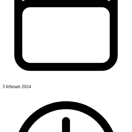
3 februari 2024