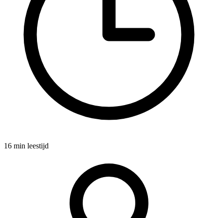
16 min leestijd