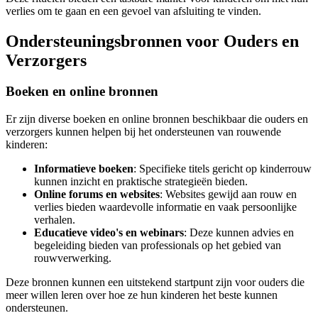
verlies om te gaan en een gevoel van afsluiting te vinden.
Ondersteuningsbronnen voor Ouders en
Verzorgers
Boeken en online bronnen
Er zijn diverse boeken en online bronnen beschikbaar die ouders en
verzorgers kunnen helpen bij het ondersteunen van rouwende
kinderen:
Informatieve boeken
: Specifieke titels gericht op kinderrouw
kunnen inzicht en praktische strategieën bieden.
Online forums en websites
: Websites gewijd aan rouw en
verlies bieden waardevolle informatie en vaak persoonlijke
verhalen.
Educatieve video's en webinars
: Deze kunnen advies en
begeleiding bieden van professionals op het gebied van
rouwverwerking.
Deze bronnen kunnen een uitstekend startpunt zijn voor ouders die
meer willen leren over hoe ze hun kinderen het beste kunnen
ondersteunen.