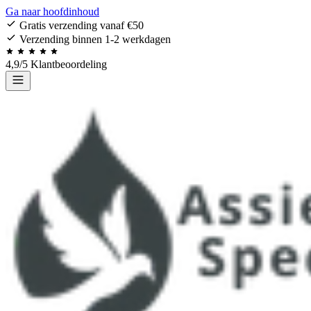
Ga naar hoofdinhoud
Gratis verzending vanaf €50
Verzending binnen 1-2 werkdagen
4,9/5 Klantbeoordeling