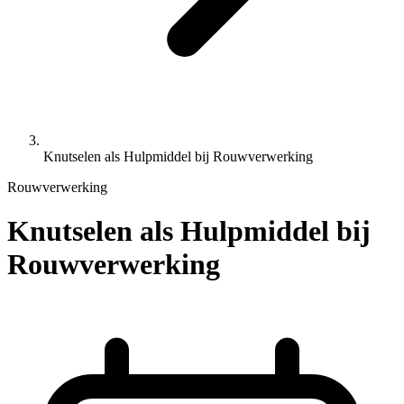
Knutselen als Hulpmiddel bij Rouwverwerking
Rouwverwerking
Knutselen als Hulpmiddel bij
Rouwverwerking