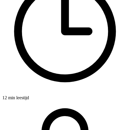
12 min leestijd