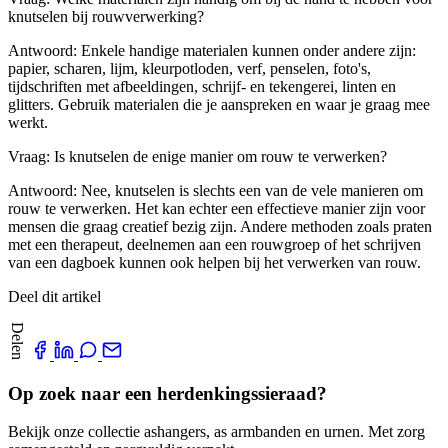
knutselen bij rouwverwerking?
Antwoord: Enkele handige materialen kunnen onder andere zijn:
papier, scharen, lijm, kleurpotloden, verf, penselen, foto's,
tijdschriften met afbeeldingen, schrijf- en tekengerei, linten en
glitters. Gebruik materialen die je aanspreken en waar je graag mee
werkt.
Vraag: Is knutselen de enige manier om rouw te verwerken?
Antwoord: Nee, knutselen is slechts een van de vele manieren om
rouw te verwerken. Het kan echter een effectieve manier zijn voor
mensen die graag creatief bezig zijn. Andere methoden zoals praten
met een therapeut, deelnemen aan een rouwgroep of het schrijven
van een dagboek kunnen ook helpen bij het verwerken van rouw.
Deel dit artikel
Delen
Op zoek naar een herdenkingssieraad?
Bekijk onze collectie ashangers, as armbanden en urnen. Met zorg