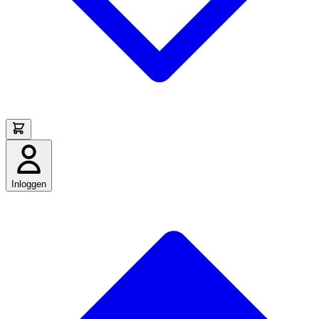
Inloggen