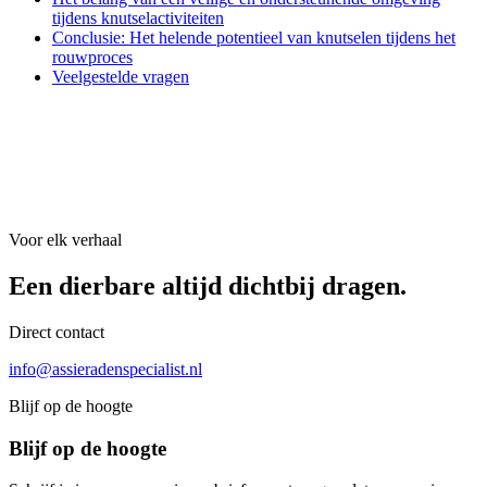
tijdens knutselactiviteiten
Conclusie: Het helende potentieel van knutselen tijdens het
rouwproces
Veelgestelde vragen
Voor elk verhaal
Een dierbare
altijd
dichtbij dragen.
Direct contact
info@assieradenspecialist.nl
Blijf op de hoogte
Blijf op de hoogte