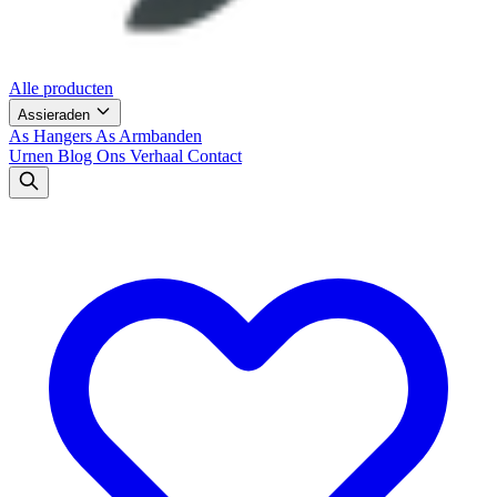
Alle producten
Assieraden
As Hangers
As Armbanden
Urnen
Blog
Ons Verhaal
Contact