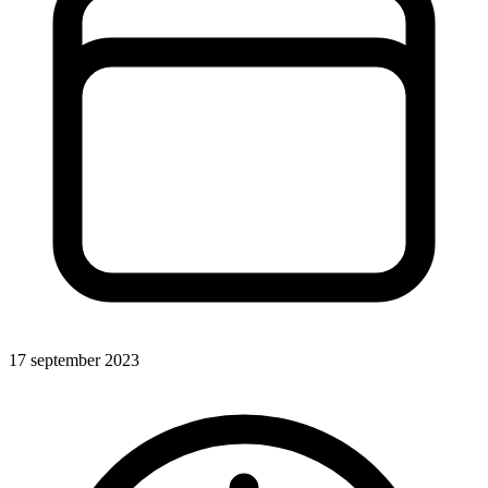
17 september 2023