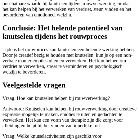
onschatbare waarde bij knutselen tijdens rouwverwerking, omdat
het kan helpen bij het verwerken van verdriet, steun vinden en het
bevorderen van emotioneel welzijn.
Conclusie: Het helende potentieel van
knutselen tijdens het rouwproces
Tijdens het rouwproces kan knutselen een helende werking hebben.
Door je creatief bezig te houden met knutselen, kun je op een non-
verbale manier emoties uiten en verwerken. Het kan helpen om
verdriet te verwerken, stress te verminderen en psychologisch
welzijn te bevorderen.
Veelgestelde vragen
Vraag: Hoe kan knutselen helpen bij rouwverwerking?
Antwoord: Knutselen kan helpen bij rouwverwerking door creatieve
expressie mogelijk te maken, emoties te uiten en gedachten te
verwerken. Het kan een vorm van therapie zijn die zorgt voor
afleiding en helpt bij het vinden van innerlijke rust.
Vraag: Welke knutselactiviteiten zijn geschikt voor