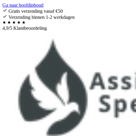
Ga naar hoofdinhoud
Gratis verzending vanaf €50
Verzending binnen 1-2 werkdagen
4,9/5 Klantbeoordeling