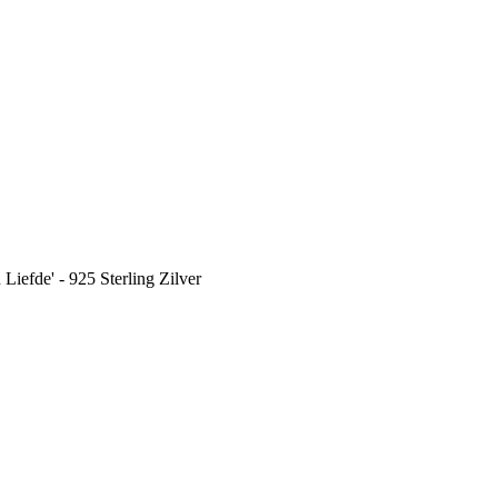
Liefde' - 925 Sterling Zilver