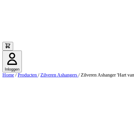
Inloggen
Home
/
Producten
/
Zilveren Ashangers
/
Zilveren Ashanger 'Hart van 