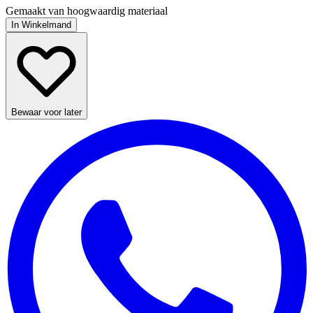
Gemaakt van hoogwaardig materiaal
In Winkelmand
Bewaar voor later