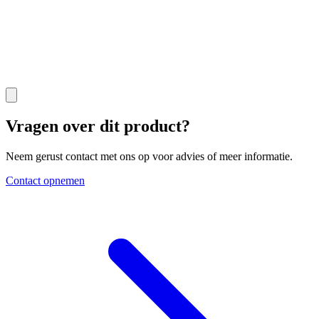
Vragen over dit product?
Neem gerust contact met ons op voor advies of meer informatie.
Contact opnemen