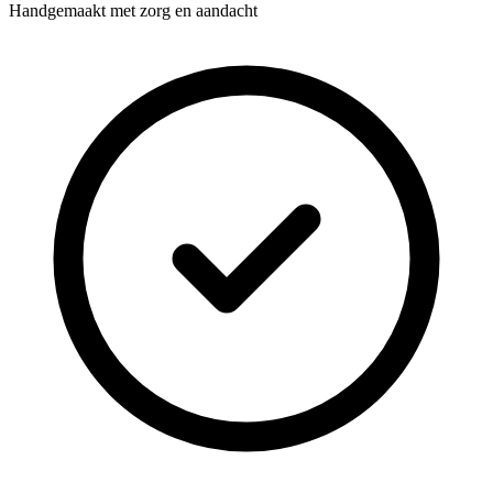
Handgemaakt met zorg en aandacht