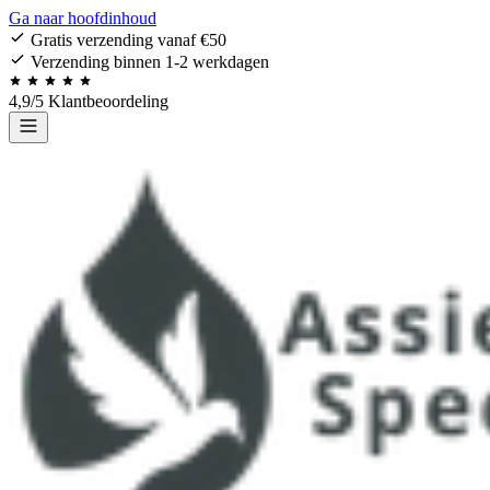
Ga naar hoofdinhoud
Gratis verzending vanaf €50
Verzending binnen 1-2 werkdagen
4,9/5 Klantbeoordeling