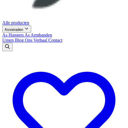
Alle producten
Assieraden
As Hangers
As Armbanden
Urnen
Blog
Ons Verhaal
Contact