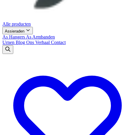
Alle producten
Assieraden
As Hangers
As Armbanden
Urnen
Blog
Ons Verhaal
Contact