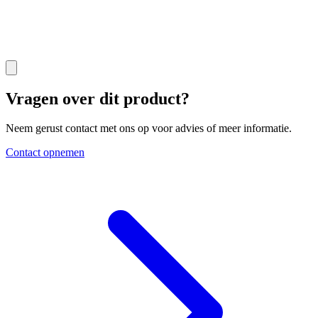
Vragen over dit product?
Neem gerust contact met ons op voor advies of meer informatie.
Contact opnemen