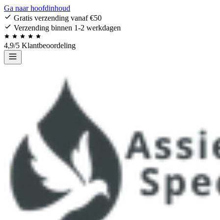
Ga naar hoofdinhoud
Gratis verzending vanaf €50
Verzending binnen 1-2 werkdagen
4,9/5 Klantbeoordeling