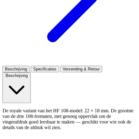
Beschrijving
Specificaties
Verzending & Retour
Beschrijving
De royale variant van het HF 108-model: 22 × 18 mm. De grootste
van de drie 108-formaten, met genoeg oppervlak om de
vingerafdruk goed leesbaar te maken — geschikt voor wie ook de
details van de afdruk wil zien.