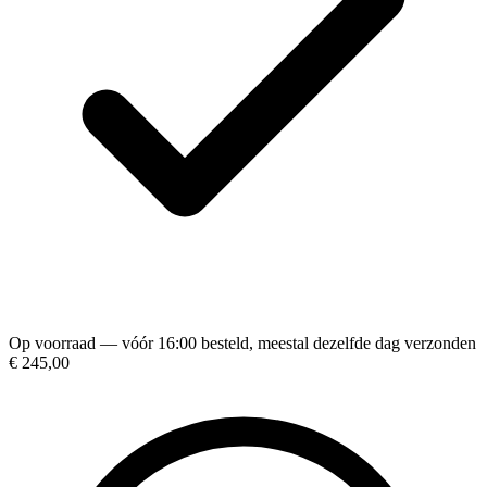
Op voorraad — vóór 16:00 besteld, meestal dezelfde dag verzonden
€ 245,00