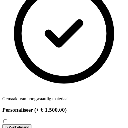
Gemaakt van hoogwaardig materiaal
Personaliseer (+
€ 1.500,00
)
In Winkelmand