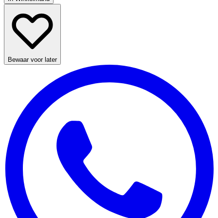
Bewaar voor later