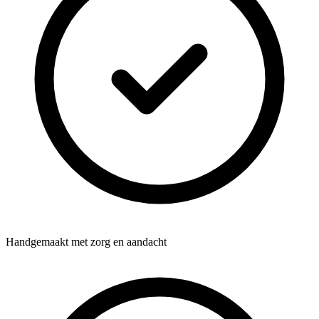
Handgemaakt met zorg en aandacht