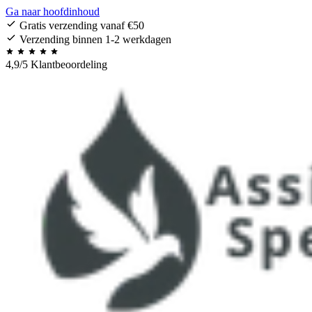
Ga naar hoofdinhoud
Gratis verzending vanaf €50
Verzending binnen 1-2 werkdagen
4,9/5 Klantbeoordeling