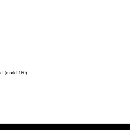
el (model 160)