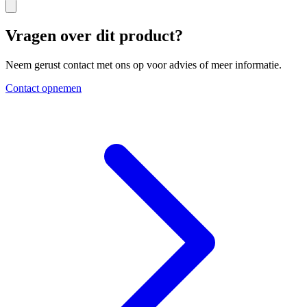
Vragen over dit product?
Neem gerust contact met ons op voor advies of meer informatie.
Contact opnemen