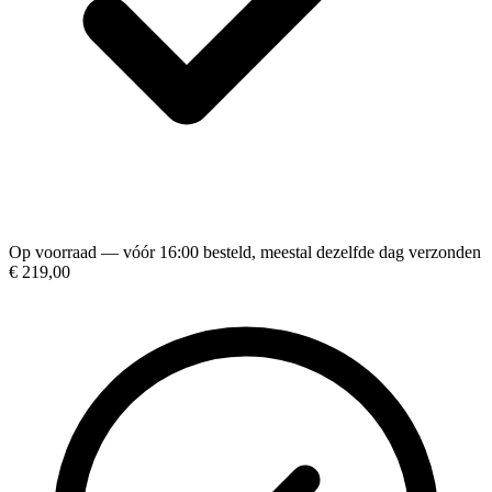
Op voorraad — vóór 16:00 besteld, meestal dezelfde dag verzonden
€ 219,00