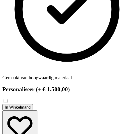
Gemaakt van hoogwaardig materiaal
Personaliseer (+
€ 1.500,00
)
In Winkelmand