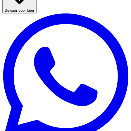
Bewaar voor later