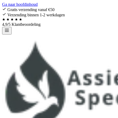
Ga naar hoofdinhoud
Gratis verzending vanaf €50
Verzending binnen 1-2 werkdagen
4,9/5 Klantbeoordeling