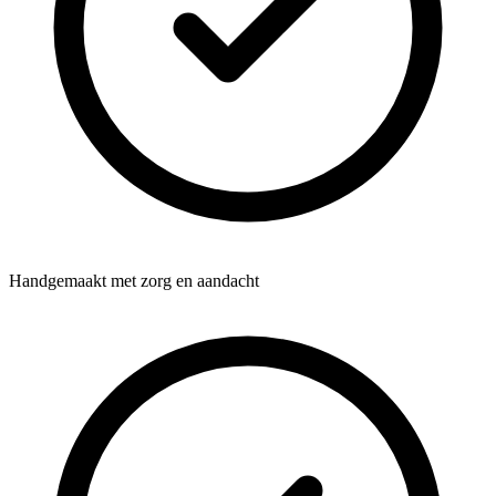
Handgemaakt met zorg en aandacht