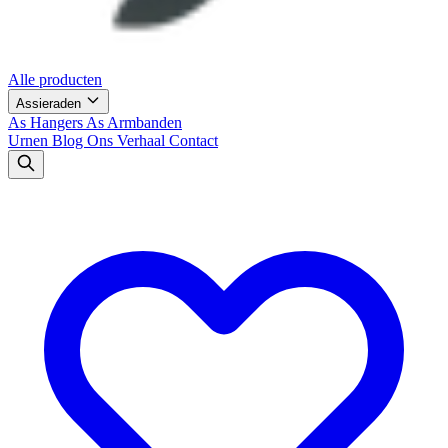
Alle producten
Assieraden
As Hangers
As Armbanden
Urnen
Blog
Ons Verhaal
Contact