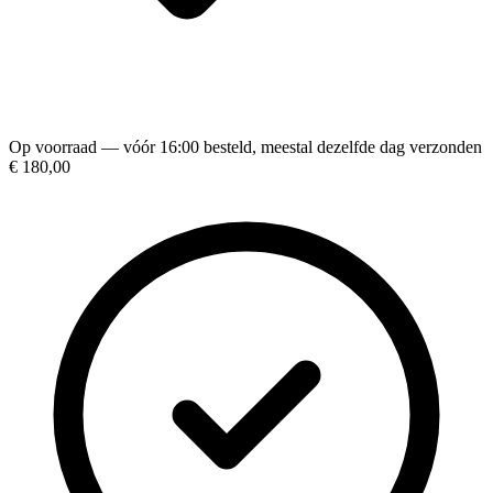
Op voorraad — vóór 16:00 besteld, meestal dezelfde dag verzonden
€ 180,00