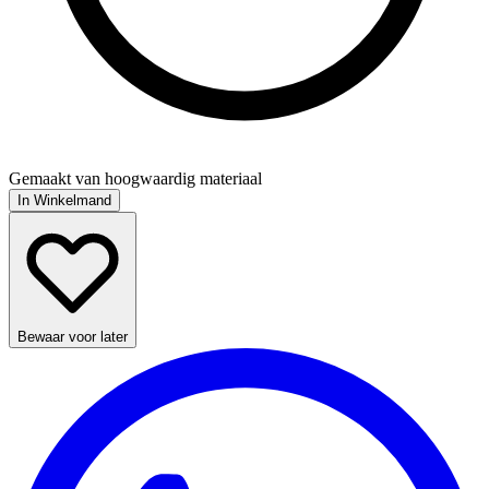
Gemaakt van hoogwaardig materiaal
In Winkelmand
Bewaar voor later