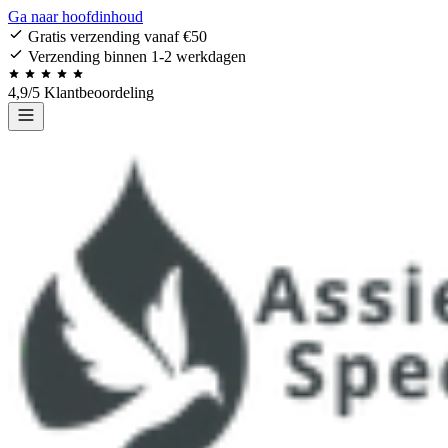
Ga naar hoofdinhoud
Gratis verzending vanaf €50
Verzending binnen 1-2 werkdagen
4,9/5 Klantbeoordeling