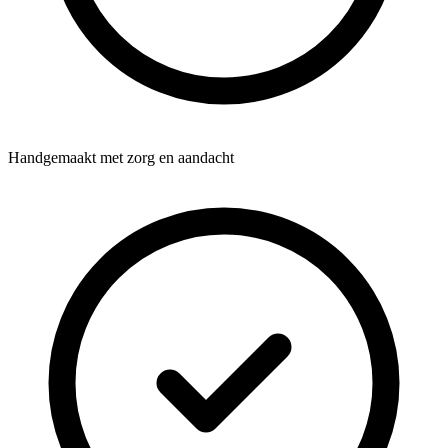
Handgemaakt met zorg en aandacht