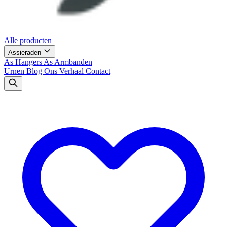
Alle producten
Assieraden
As Hangers
As Armbanden
Urnen
Blog
Ons Verhaal
Contact