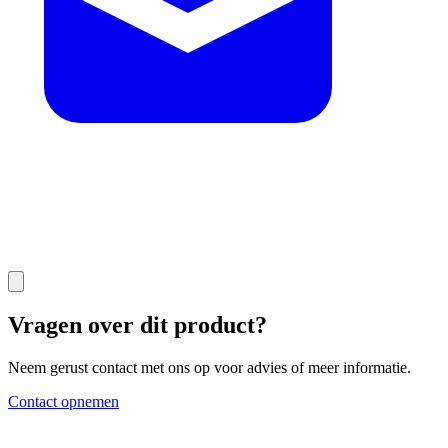
Vragen over dit product?
Neem gerust contact met ons op voor advies of meer informatie.
Contact opnemen