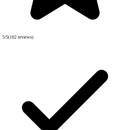
5
/5
(
102
reviews)