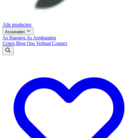
Alle producten
Assieraden
As Hangers
As Armbanden
Urnen
Blog
Ons Verhaal
Contact