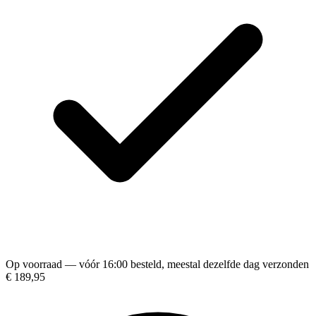
Op voorraad — vóór 16:00 besteld, meestal dezelfde dag verzonden
€ 189,95