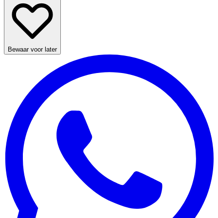
Bewaar voor later