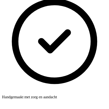
Handgemaakt met zorg en aandacht