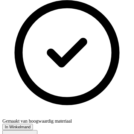
Gemaakt van hoogwaardig materiaal
In Winkelmand