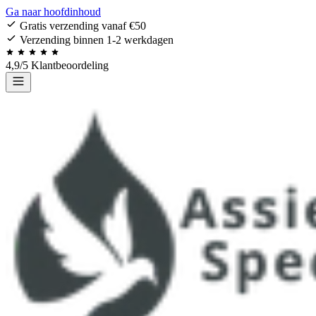
Ga naar hoofdinhoud
Gratis verzending vanaf €50
Verzending binnen 1-2 werkdagen
4,9/5 Klantbeoordeling