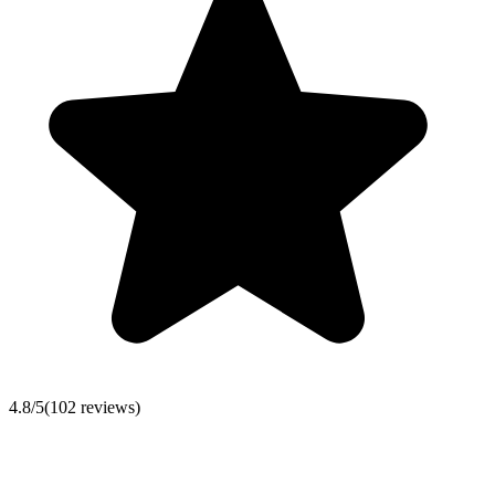
4.8
/5
(
102
reviews)