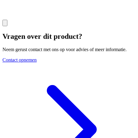
Vragen over dit product?
Neem gerust contact met ons op voor advies of meer informatie.
Contact opnemen