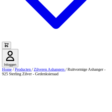
Inloggen
Home
/
Producten
/
Zilveren Ashangers
/
Ruitvormige Ashanger -
925 Sterling Zilver - Gedenksieraad