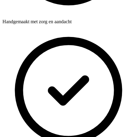
Handgemaakt met zorg en aandacht