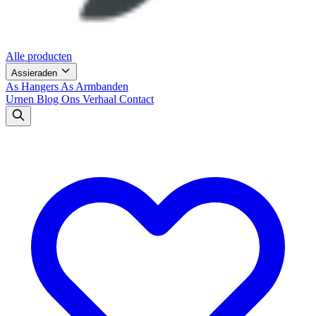
Alle producten
Assieraden
As Hangers
As Armbanden
Urnen
Blog
Ons Verhaal
Contact