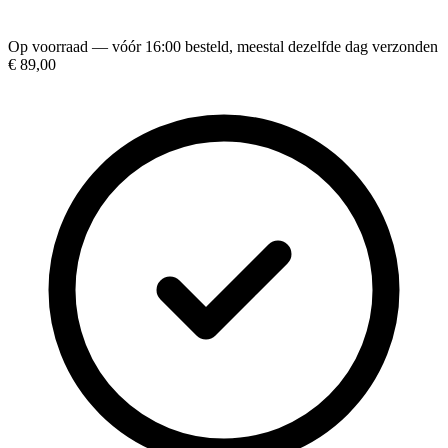
Op voorraad — vóór 16:00 besteld, meestal dezelfde dag verzonden
€ 89,00