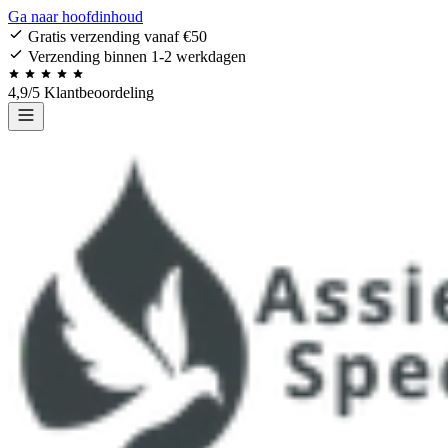
Ga naar hoofdinhoud
Gratis verzending vanaf €50
Verzending binnen 1-2 werkdagen
4,9/5 Klantbeoordeling