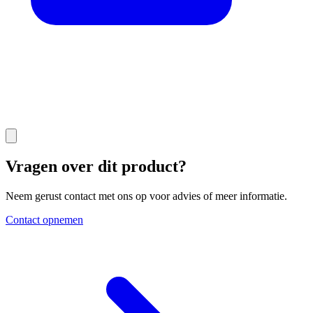
Vragen over dit product?
Neem gerust contact met ons op voor advies of meer informatie.
Contact opnemen