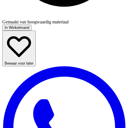
Gemaakt van hoogwaardig materiaal
In Winkelmand
Bewaar voor later