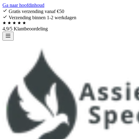
Ga naar hoofdinhoud
Gratis verzending vanaf €50
Verzending binnen 1-2 werkdagen
4,9/5 Klantbeoordeling