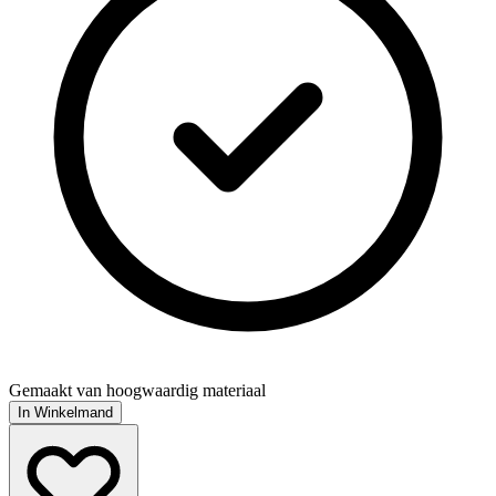
Gemaakt van hoogwaardig materiaal
In Winkelmand