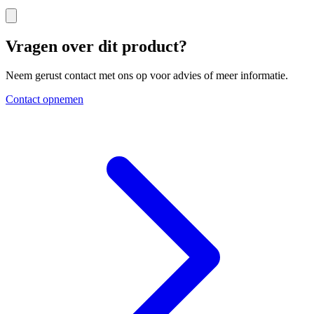
Vragen over dit product?
Neem gerust contact met ons op voor advies of meer informatie.
Contact opnemen