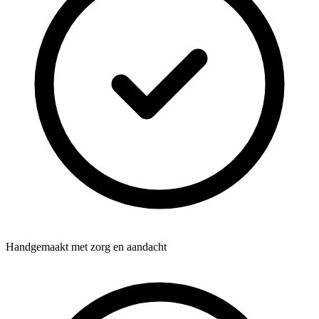
Handgemaakt met zorg en aandacht