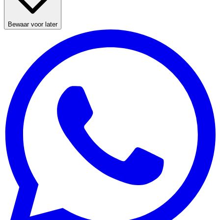
Bewaar voor later