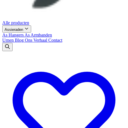
Alle producten
Assieraden
As Hangers
As Armbanden
Urnen
Blog
Ons Verhaal
Contact