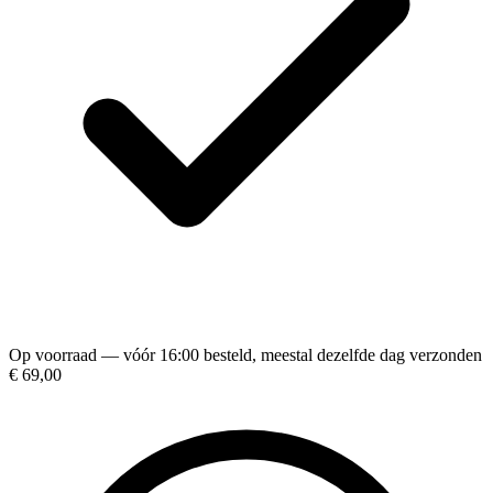
Op voorraad — vóór 16:00 besteld, meestal dezelfde dag verzonden
€ 69,00