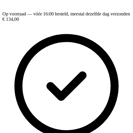
Op voorraad — vóór 16:00 besteld, meestal dezelfde dag verzonden
€ 134,00