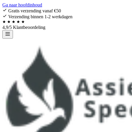
Ga naar hoofdinhoud
Gratis verzending vanaf €50
Verzending binnen 1-2 werkdagen
4,9/5 Klantbeoordeling