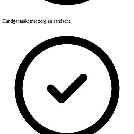
Handgemaakt met zorg en aandacht