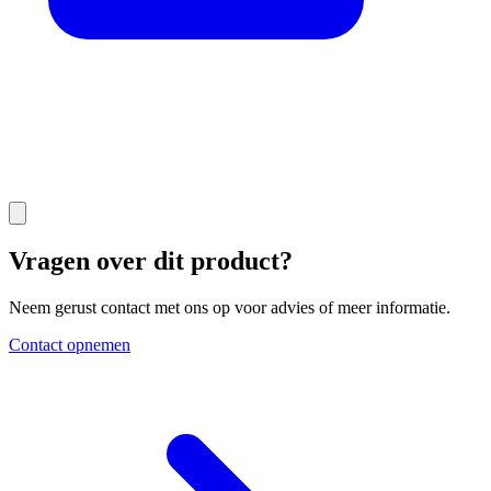
Vragen over dit product?
Neem gerust contact met ons op voor advies of meer informatie.
Contact opnemen