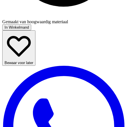
Gemaakt van hoogwaardig materiaal
In Winkelmand
Bewaar voor later