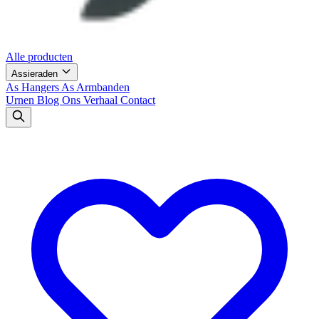
Alle producten
Assieraden
As Hangers
As Armbanden
Urnen
Blog
Ons Verhaal
Contact