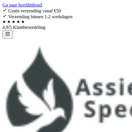
Ga naar hoofdinhoud
Gratis verzending vanaf €50
Verzending binnen 1-2 werkdagen
4,9/5 Klantbeoordeling