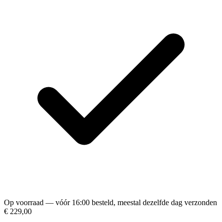
Op voorraad — vóór 16:00 besteld, meestal dezelfde dag verzonden
€ 229,00