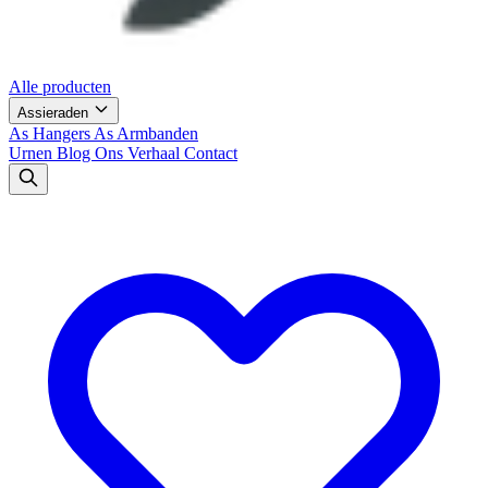
Alle producten
Assieraden
As Hangers
As Armbanden
Urnen
Blog
Ons Verhaal
Contact