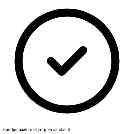
Handgemaakt met zorg en aandacht