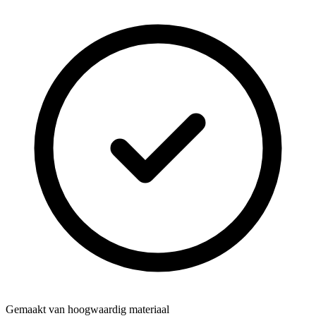
Gemaakt van hoogwaardig materiaal