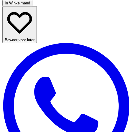
In Winkelmand
Bewaar voor later