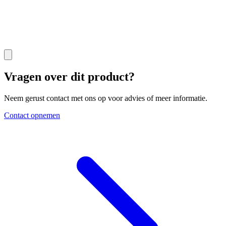
Vragen over dit product?
Neem gerust contact met ons op voor advies of meer informatie.
Contact opnemen