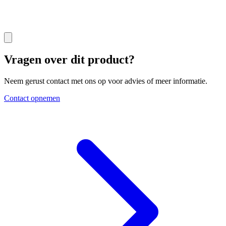
Vragen over dit product?
Neem gerust contact met ons op voor advies of meer informatie.
Contact opnemen