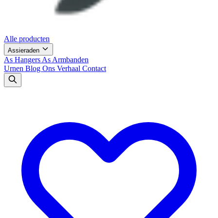
Alle producten
Assieraden
As Hangers
As Armbanden
Urnen
Blog
Ons Verhaal
Contact