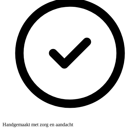
Handgemaakt met zorg en aandacht