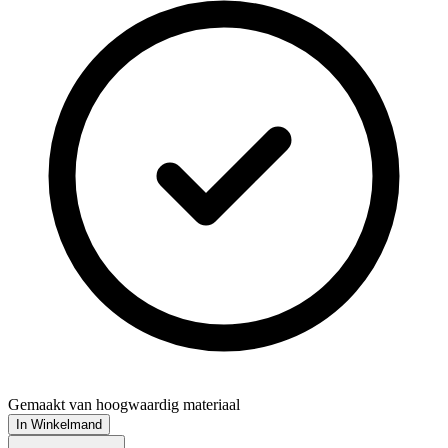
Gemaakt van hoogwaardig materiaal
In Winkelmand