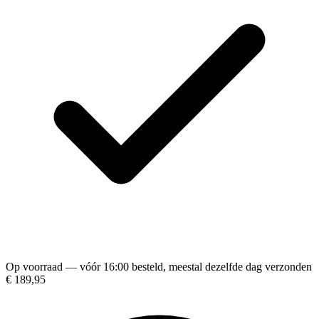
Op voorraad — vóór 16:00 besteld, meestal dezelfde dag verzonden
€ 189,95