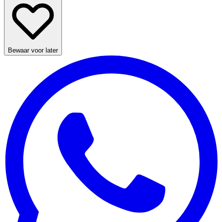
Bewaar voor later