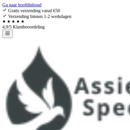
Ga naar hoofdinhoud
Gratis verzending vanaf €50
Verzending binnen 1-2 werkdagen
4,9/5 Klantbeoordeling