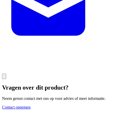
Vragen over dit product?
Neem gerust contact met ons op voor advies of meer informatie.
Contact opnemen