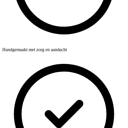
Handgemaakt met zorg en aandacht