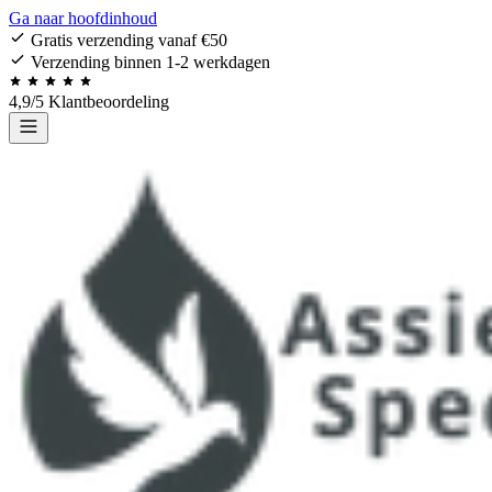
Ga naar hoofdinhoud
Gratis verzending vanaf €50
Verzending binnen 1-2 werkdagen
4,9/5 Klantbeoordeling