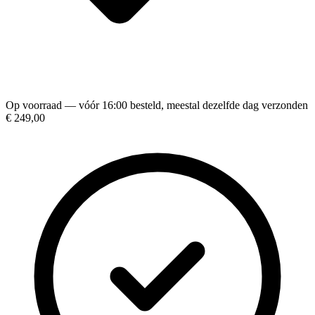
Op voorraad — vóór 16:00 besteld, meestal dezelfde dag verzonden
€ 249,00