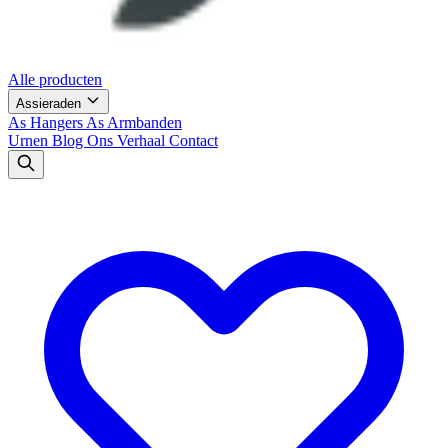
Alle producten
Assieraden
As Hangers
As Armbanden
Urnen
Blog
Ons Verhaal
Contact