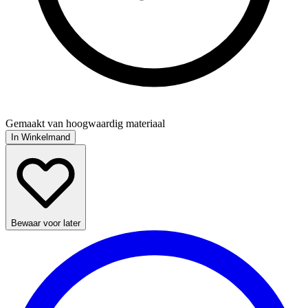
Gemaakt van hoogwaardig materiaal
In Winkelmand
Bewaar voor later