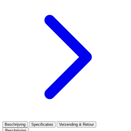
Beschrijving
Specificaties
Verzending & Retour
Beschrijving