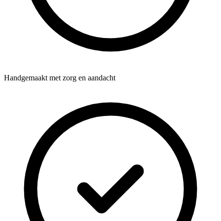
Handgemaakt met zorg en aandacht