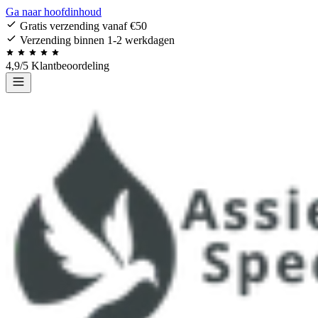
Ga naar hoofdinhoud
Gratis verzending vanaf €50
Verzending binnen 1-2 werkdagen
4,9/5 Klantbeoordeling