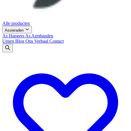
Alle producten
Assieraden
As Hangers
As Armbanden
Urnen
Blog
Ons Verhaal
Contact