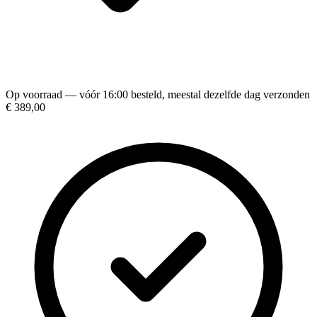
Op voorraad — vóór 16:00 besteld, meestal dezelfde dag verzonden
€ 389,00