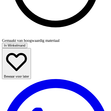
Gemaakt van hoogwaardig materiaal
In Winkelmand
Bewaar voor later