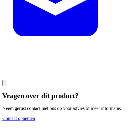
Vragen over dit product?
Neem gerust contact met ons op voor advies of meer informatie.
Contact opnemen