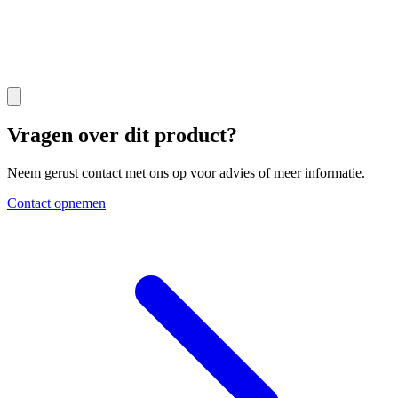
Vragen over dit product?
Neem gerust contact met ons op voor advies of meer informatie.
Contact opnemen