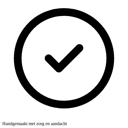
Handgemaakt met zorg en aandacht