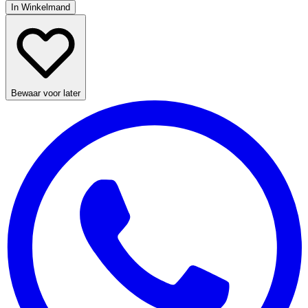
In Winkelmand
Bewaar voor later