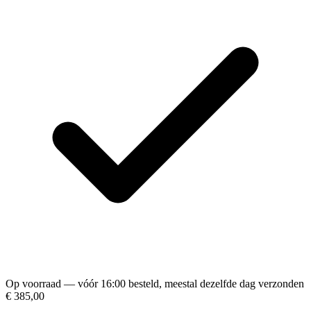
Op voorraad — vóór 16:00 besteld, meestal dezelfde dag verzonden
€ 385,00