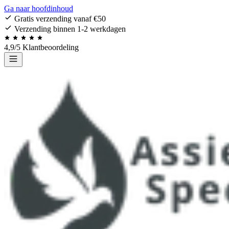
Ga naar hoofdinhoud
Gratis verzending vanaf €50
Verzending binnen 1-2 werkdagen
4,9/5 Klantbeoordeling