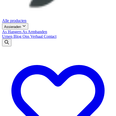
Alle producten
Assieraden
As Hangers
As Armbanden
Urnen
Blog
Ons Verhaal
Contact