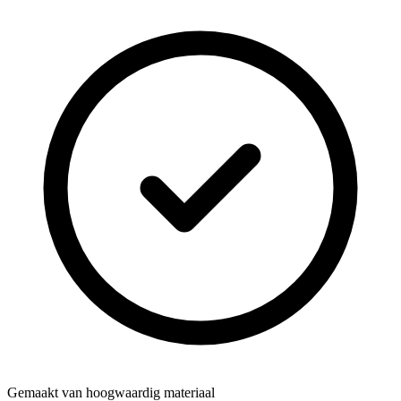
Gemaakt van hoogwaardig materiaal