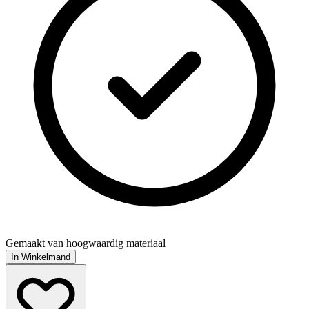
Gemaakt van hoogwaardig materiaal
In Winkelmand