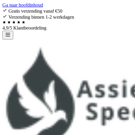
Ga naar hoofdinhoud
Gratis verzending vanaf €50
Verzending binnen 1-2 werkdagen
4,9/5 Klantbeoordeling