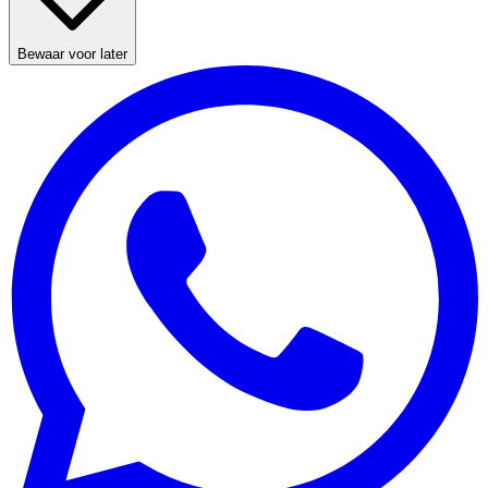
Bewaar voor later