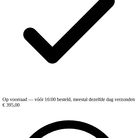
Op voorraad — vóór 16:00 besteld, meestal dezelfde dag verzonden
€ 395,00