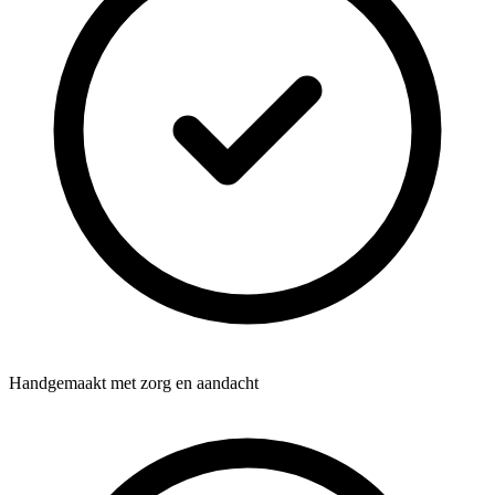
Handgemaakt met zorg en aandacht