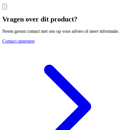
Vragen over dit product?
Neem gerust contact met ons op voor advies of meer informatie.
Contact opnemen