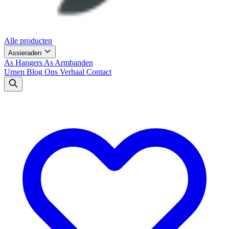
Alle producten
Assieraden
As Hangers
As Armbanden
Urnen
Blog
Ons Verhaal
Contact