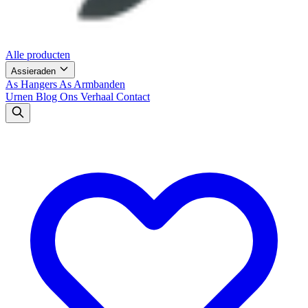
Alle producten
Assieraden
As Hangers
As Armbanden
Urnen
Blog
Ons Verhaal
Contact