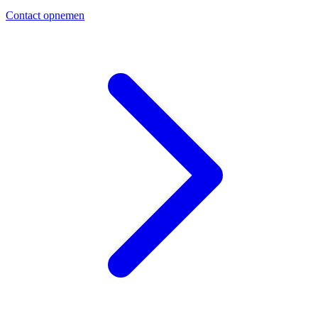
Contact opnemen