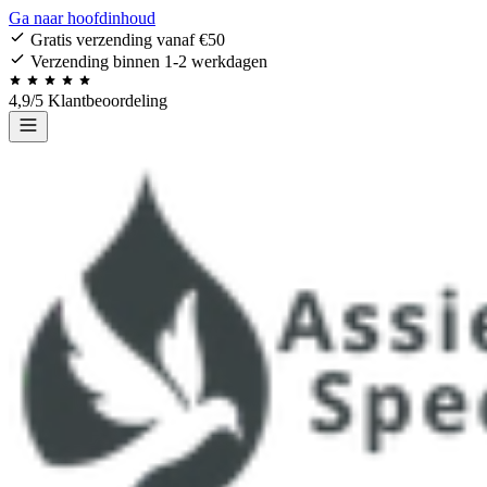
Ga naar hoofdinhoud
Gratis verzending vanaf €50
Verzending binnen 1-2 werkdagen
4,9/5 Klantbeoordeling