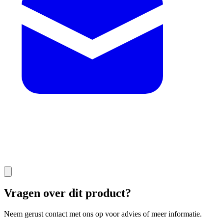
Vragen over dit product?
Neem gerust contact met ons op voor advies of meer informatie.