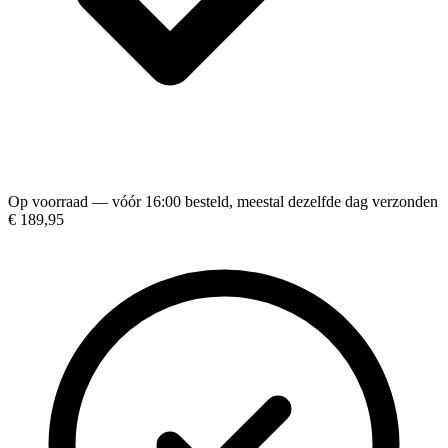
Op voorraad — vóór 16:00 besteld, meestal dezelfde dag verzonden
€ 189,95