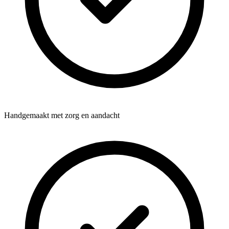
Handgemaakt met zorg en aandacht