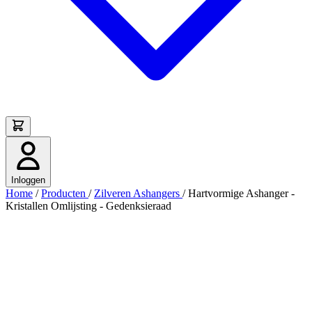
Inloggen
Home
/
Producten
/
Zilveren Ashangers
/
Hartvormige Ashanger -
Kristallen Omlijsting - Gedenksieraad