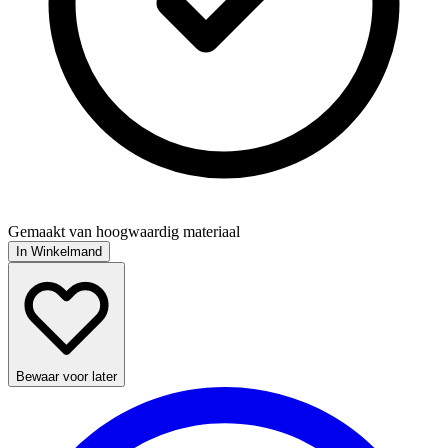
Gemaakt van hoogwaardig materiaal
In Winkelmand
Bewaar voor later