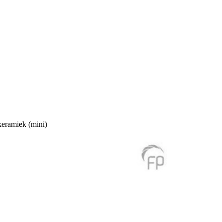
eramiek (mini)