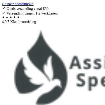
Ga naar hoofdinhoud
Gratis verzending vanaf €50
Verzending binnen 1-2 werkdagen
4,9/5 Klantbeoordeling