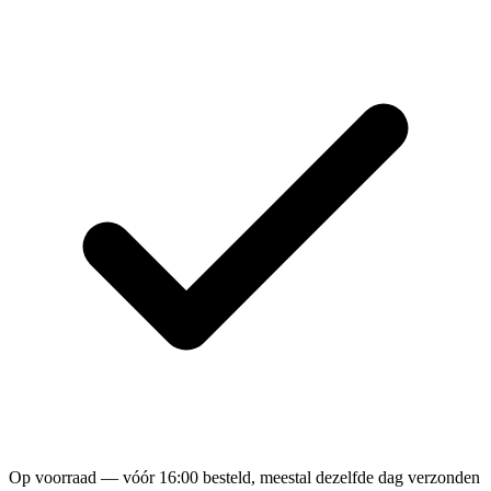
Op voorraad — vóór 16:00 besteld, meestal dezelfde dag verzonden