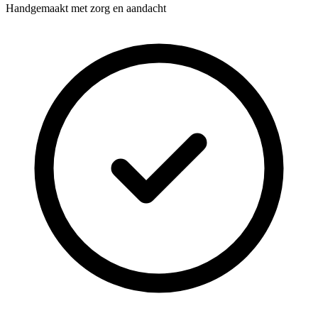
Handgemaakt met zorg en aandacht