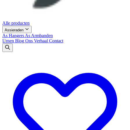
Alle producten
Assieraden
As Hangers
As Armbanden
Urnen
Blog
Ons Verhaal
Contact