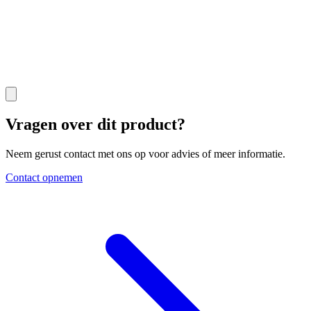
Vragen over dit product?
Neem gerust contact met ons op voor advies of meer informatie.
Contact opnemen