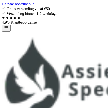
Ga naar hoofdinhoud
Gratis verzending vanaf €50
Verzending binnen 1-2 werkdagen
4,9/5 Klantbeoordeling