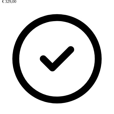
€ 329,00