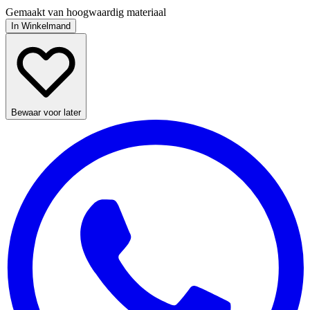
Gemaakt van hoogwaardig materiaal
In Winkelmand
Bewaar voor later