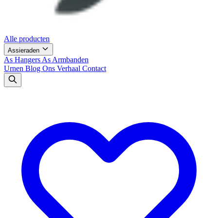
Alle producten
Assieraden
As Hangers
As Armbanden
Urnen
Blog
Ons Verhaal
Contact