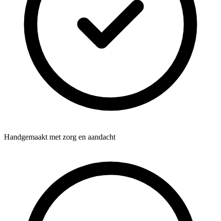
Handgemaakt met zorg en aandacht