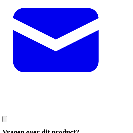
Vragen over dit product?