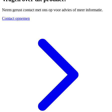
Neem gerust contact met ons op voor advies of meer informatie.
Contact opnemen