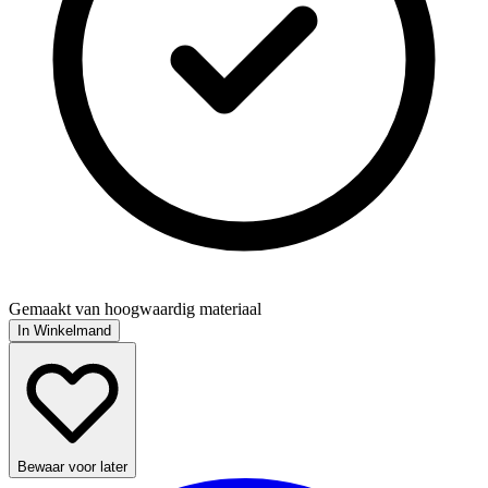
Gemaakt van hoogwaardig materiaal
In Winkelmand
Bewaar voor later