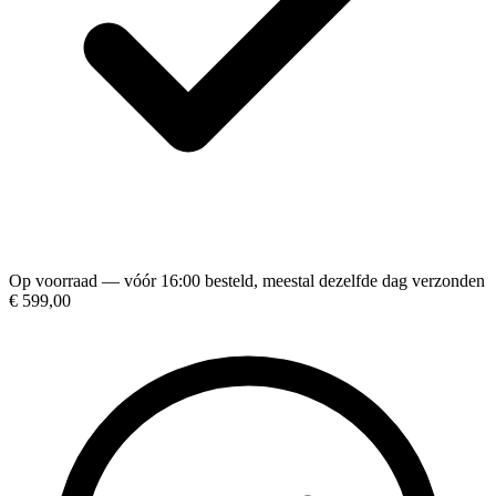
Op voorraad — vóór 16:00 besteld, meestal dezelfde dag verzonden
€ 599,00