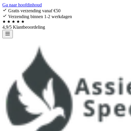
Ga naar hoofdinhoud
Gratis verzending vanaf €50
Verzending binnen 1-2 werkdagen
4,9/5 Klantbeoordeling