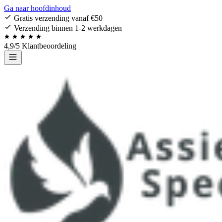
Ga naar hoofdinhoud
Gratis verzending vanaf €50
Verzending binnen 1-2 werkdagen
4,9/5 Klantbeoordeling