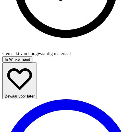
Gemaakt van hoogwaardig materiaal
In Winkelmand
Bewaar voor later