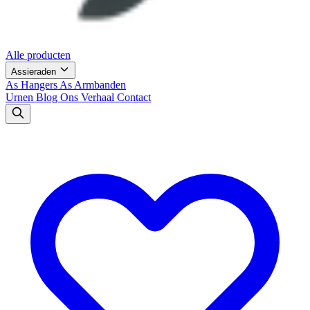
Alle producten
Assieraden
As Hangers
As Armbanden
Urnen
Blog
Ons Verhaal
Contact