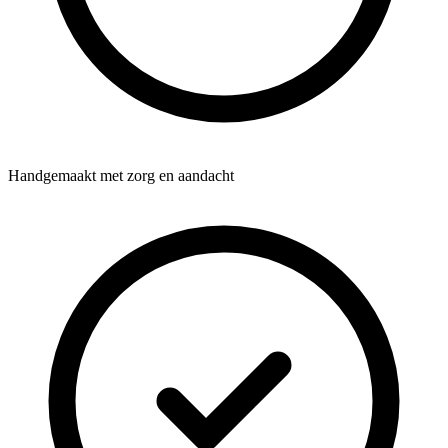
Handgemaakt met zorg en aandacht