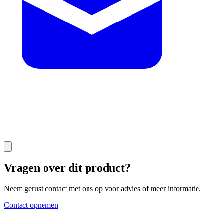
Vragen over dit product?
Neem gerust contact met ons op voor advies of meer informatie.
Contact opnemen