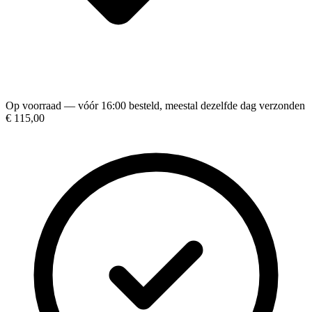
Op voorraad — vóór 16:00 besteld, meestal dezelfde dag verzonden
€ 115,00