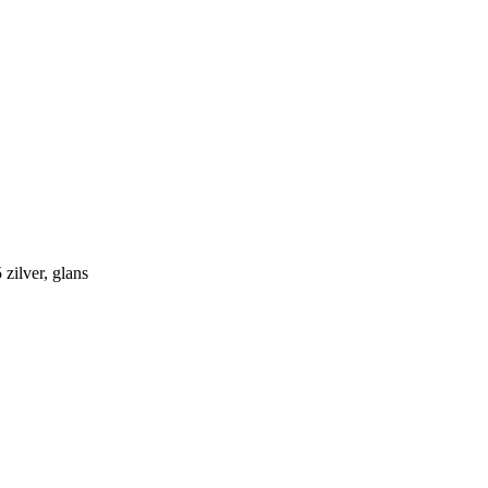
zilver, glans