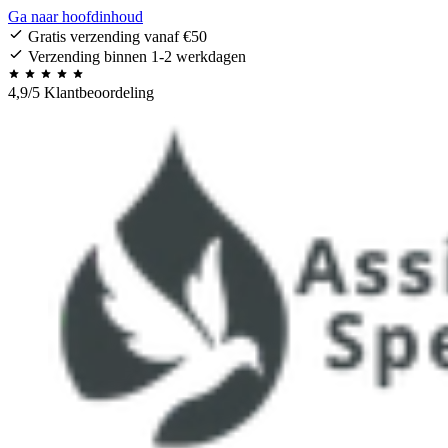
Ga naar hoofdinhoud
Gratis verzending vanaf €50
Verzending binnen 1-2 werkdagen
4,9/5 Klantbeoordeling