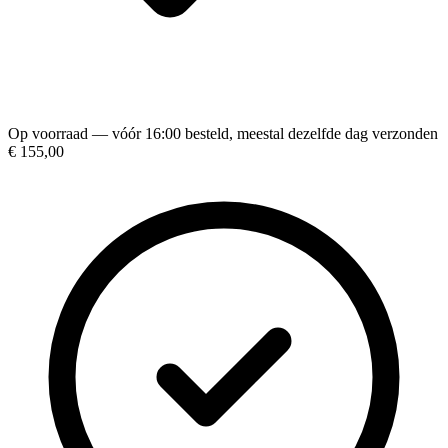
Op voorraad — vóór 16:00 besteld, meestal dezelfde dag verzonden
€ 155,00