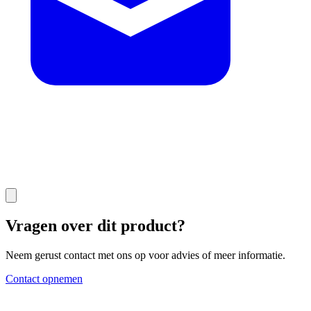
Vragen over dit product?
Neem gerust contact met ons op voor advies of meer informatie.
Contact opnemen