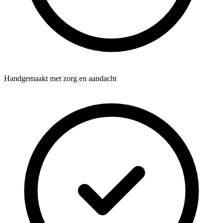
Handgemaakt met zorg en aandacht