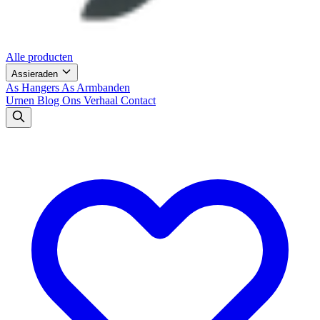
Alle producten
Assieraden
As Hangers
As Armbanden
Urnen
Blog
Ons Verhaal
Contact