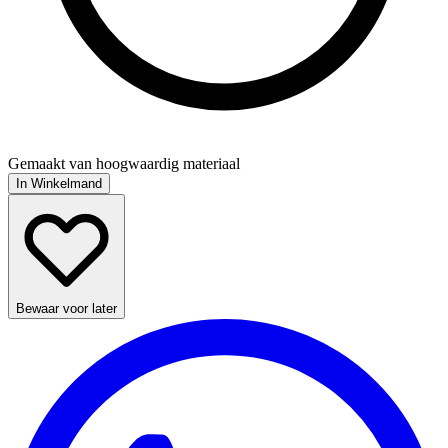
Gemaakt van hoogwaardig materiaal
In Winkelmand
Bewaar voor later