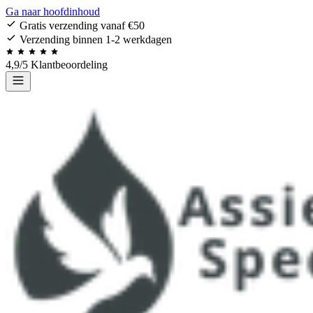
Ga naar hoofdinhoud
Gratis verzending vanaf €50
Verzending binnen 1-2 werkdagen
4,9/5 Klantbeoordeling