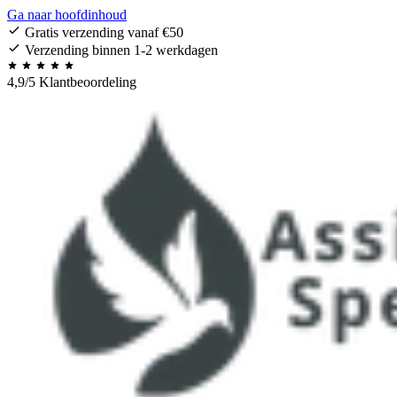
Ga naar hoofdinhoud
Gratis verzending vanaf €50
Verzending binnen 1-2 werkdagen
4,9/5 Klantbeoordeling