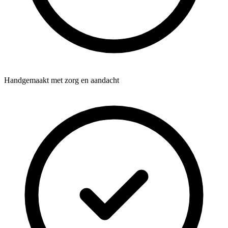
Handgemaakt met zorg en aandacht