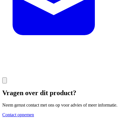
Vragen over dit product?
Neem gerust contact met ons op voor advies of meer informatie.
Contact opnemen