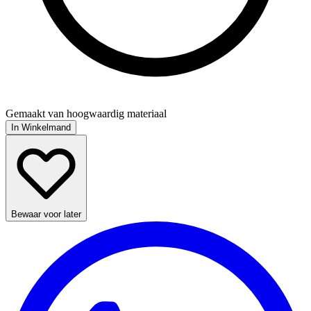
Gemaakt van hoogwaardig materiaal
In Winkelmand
Bewaar voor later