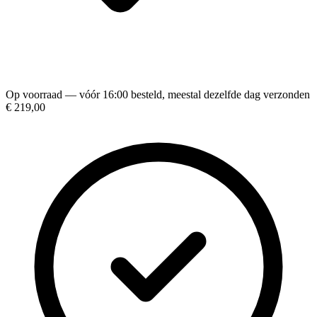
Op voorraad — vóór 16:00 besteld, meestal dezelfde dag verzonden
€ 219,00