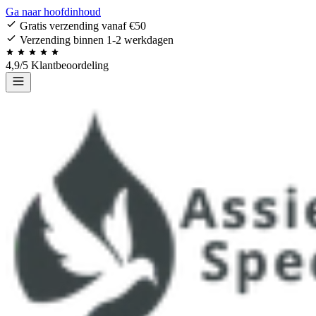
Ga naar hoofdinhoud
Gratis verzending vanaf €50
Verzending binnen 1-2 werkdagen
4,9/5 Klantbeoordeling