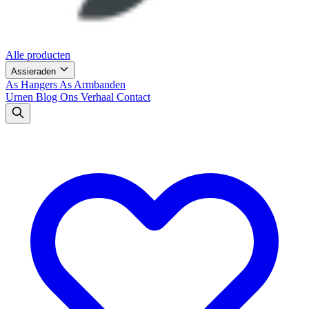
Alle producten
Assieraden
As Hangers
As Armbanden
Urnen
Blog
Ons Verhaal
Contact