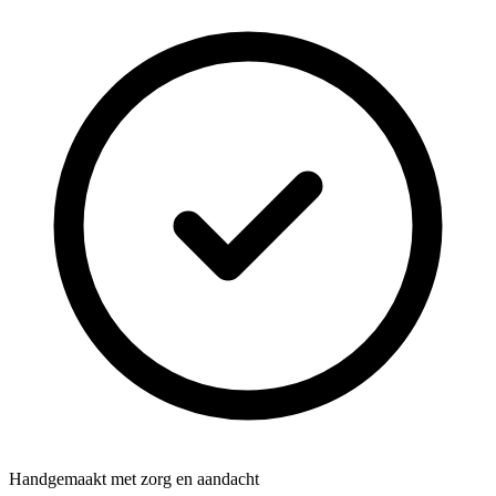
Handgemaakt met zorg en aandacht