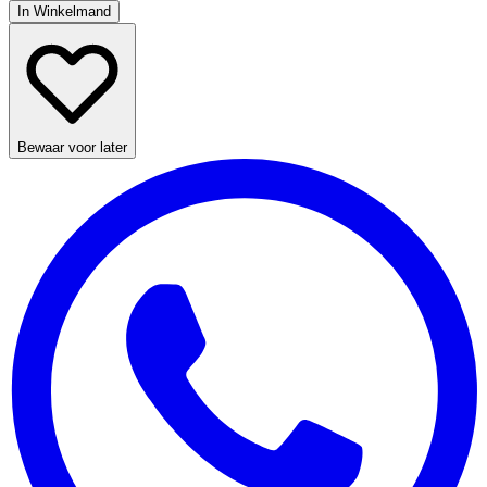
In Winkelmand
Bewaar voor later