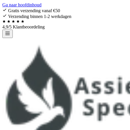
Ga naar hoofdinhoud
Gratis verzending vanaf €50
Verzending binnen 1-2 werkdagen
4,9/5 Klantbeoordeling