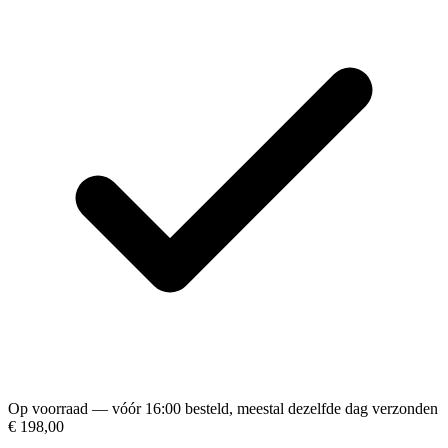
Op voorraad — vóór 16:00 besteld, meestal dezelfde dag verzonden
€ 198,00