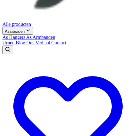
Alle producten
Assieraden
As Hangers
As Armbanden
Urnen
Blog
Ons Verhaal
Contact