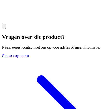
Vragen over dit product?
Neem gerust contact met ons op voor advies of meer informatie.
Contact opnemen