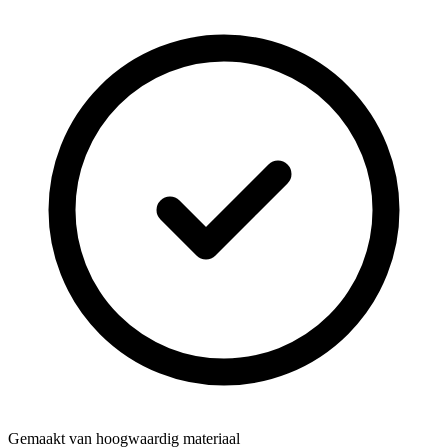
Gemaakt van hoogwaardig materiaal