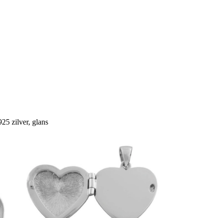
25 zilver, glans