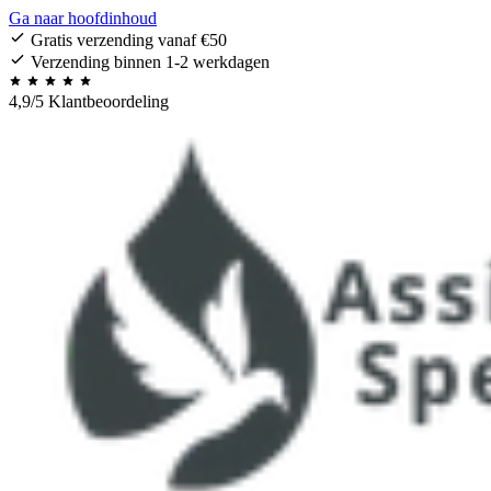
Ga naar hoofdinhoud
Gratis verzending vanaf €50
Verzending binnen 1-2 werkdagen
4,9/5 Klantbeoordeling