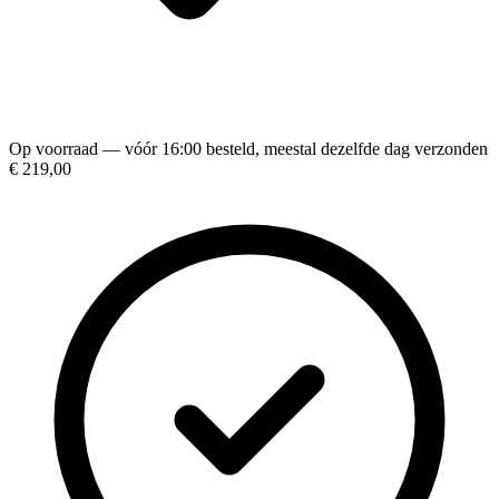
Op voorraad — vóór 16:00 besteld, meestal dezelfde dag verzonden
€ 219,00