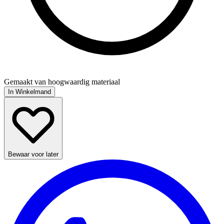
Gemaakt van hoogwaardig materiaal
In Winkelmand
Bewaar voor later