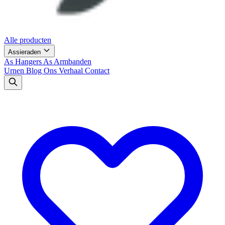
Alle producten
Assieraden
As Hangers
As Armbanden
Urnen
Blog
Ons Verhaal
Contact