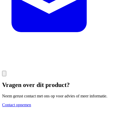
Vragen over dit product?
Neem gerust contact met ons op voor advies of meer informatie.
Contact opnemen