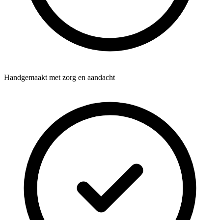
Handgemaakt met zorg en aandacht