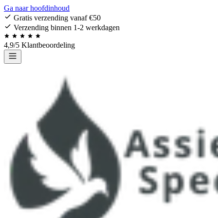
Ga naar hoofdinhoud
Gratis verzending vanaf €50
Verzending binnen 1-2 werkdagen
4,9/5 Klantbeoordeling