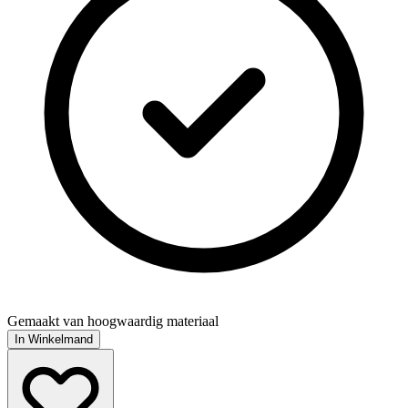
Gemaakt van hoogwaardig materiaal
In Winkelmand