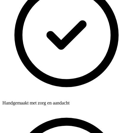
Handgemaakt met zorg en aandacht