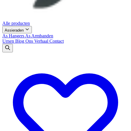
Alle producten
Assieraden
As Hangers
As Armbanden
Urnen
Blog
Ons Verhaal
Contact