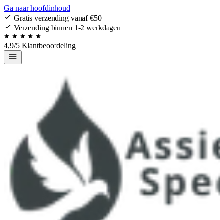
Ga naar hoofdinhoud
Gratis verzending vanaf €50
Verzending binnen 1-2 werkdagen
4,9/5 Klantbeoordeling