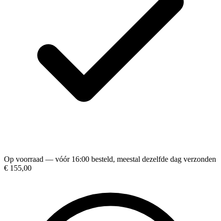
Op voorraad — vóór 16:00 besteld, meestal dezelfde dag verzonden
€ 155,00