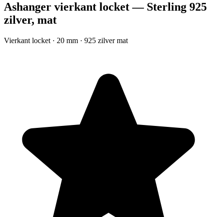
Ashanger vierkant locket — Sterling 925
zilver, mat
Vierkant locket · 20 mm · 925 zilver mat