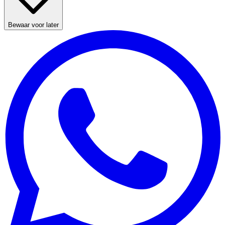
Bewaar voor later