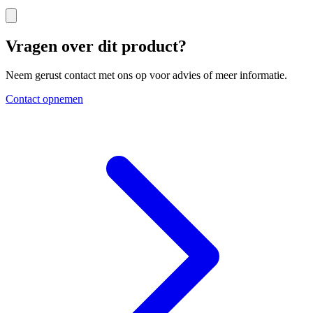
Vragen over dit product?
Neem gerust contact met ons op voor advies of meer informatie.
Contact opnemen