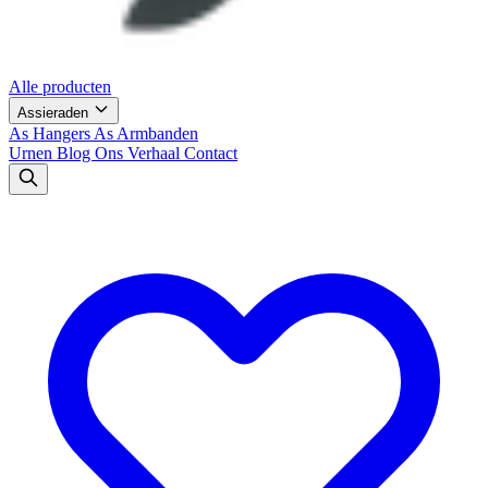
Alle producten
Assieraden
As Hangers
As Armbanden
Urnen
Blog
Ons Verhaal
Contact