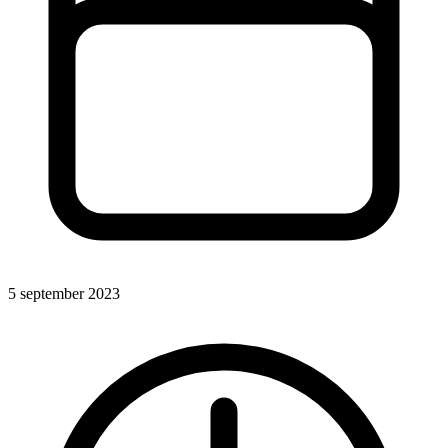
5 september 2023