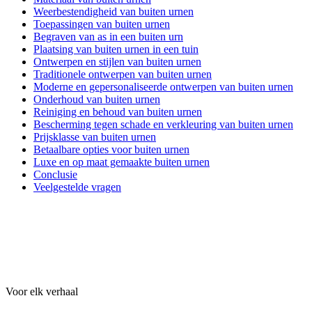
Weerbestendigheid van buiten urnen
Toepassingen van buiten urnen
Begraven van as in een buiten urn
Plaatsing van buiten urnen in een tuin
Ontwerpen en stijlen van buiten urnen
Traditionele ontwerpen van buiten urnen
Moderne en gepersonaliseerde ontwerpen van buiten urnen
Onderhoud van buiten urnen
Reiniging en behoud van buiten urnen
Bescherming tegen schade en verkleuring van buiten urnen
Prijsklasse van buiten urnen
Betaalbare opties voor buiten urnen
Luxe en op maat gemaakte buiten urnen
Conclusie
Veelgestelde vragen
Voor elk verhaal