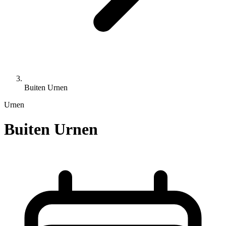
Buiten Urnen
Urnen
Buiten Urnen