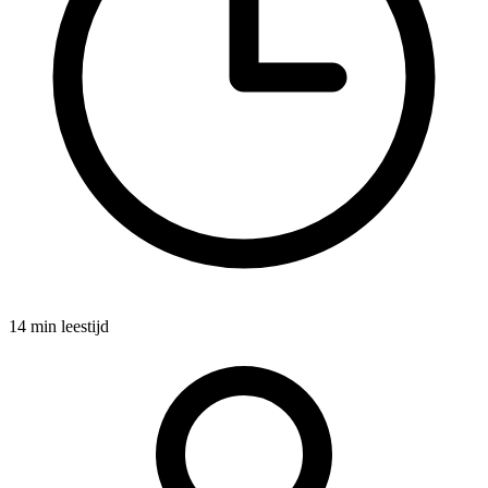
14 min leestijd