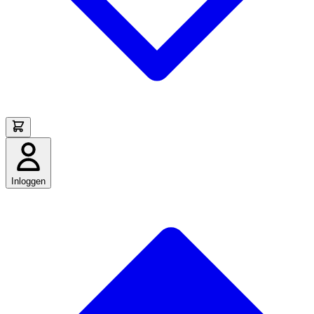
Inloggen