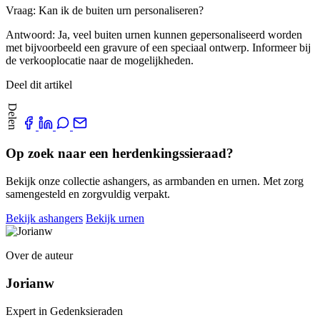
Vraag: Kan ik de buiten urn personaliseren?
Antwoord: Ja, veel buiten urnen kunnen gepersonaliseerd worden
met bijvoorbeeld een gravure of een speciaal ontwerp. Informeer bij
de verkooplocatie naar de mogelijkheden.
Deel dit artikel
Delen
Op zoek naar een herdenkingssieraad?
Bekijk onze collectie ashangers, as armbanden en urnen. Met zorg
samengesteld en zorgvuldig verpakt.
Bekijk ashangers
Bekijk urnen
Over de auteur
Jorianw
Expert in Gedenksieraden