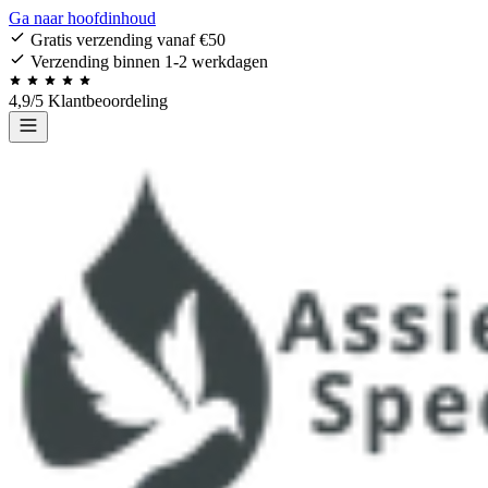
Ga naar hoofdinhoud
Gratis verzending vanaf €50
Verzending binnen 1-2 werkdagen
4,9/5 Klantbeoordeling