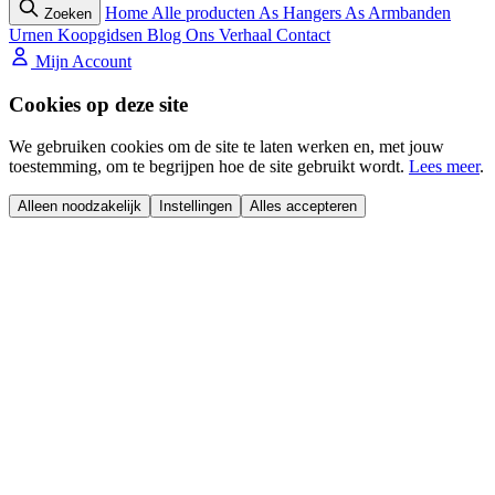
Home
Alle producten
As Hangers
As Armbanden
Zoeken
Urnen
Koopgidsen
Blog
Ons Verhaal
Contact
Mijn Account
Cookies op deze site
We gebruiken cookies om de site te laten werken en, met jouw
toestemming, om te begrijpen hoe de site gebruikt wordt.
Lees meer
.
Alleen noodzakelijk
Instellingen
Alles accepteren