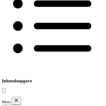
Inhoudsopgave
Menu