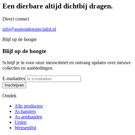
Een dierbare
altijd
dichtbij dragen.
Direct contact
info@assieradenspecialist.nl
Blijf op de hoogte
Blijf op de hoogte
Schrijf je in voor onze nieuwsbrief en ontvang updates over nieuwe
collecties en aanbiedingen.
E-mailadres
Inschrijven
Ontdek
Alle producten
As hangers
As armbanden
Urnen
Wensenlijst