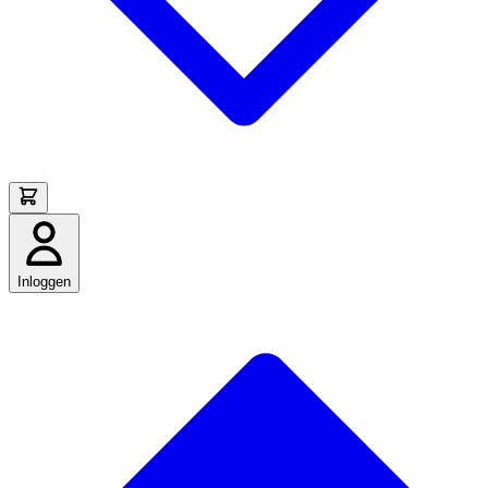
Inloggen