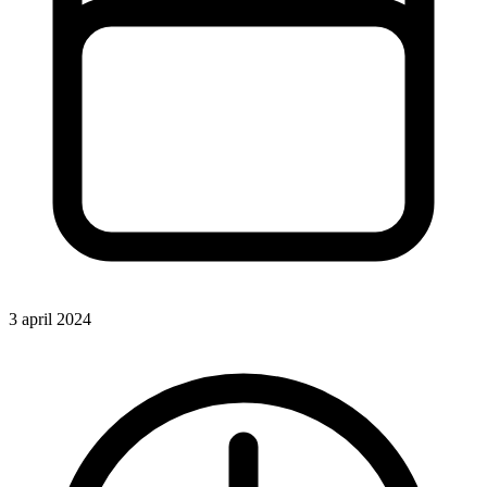
3 april 2024