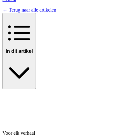
← Terug naar alle artikelen
In dit artikel
Voor elk verhaal