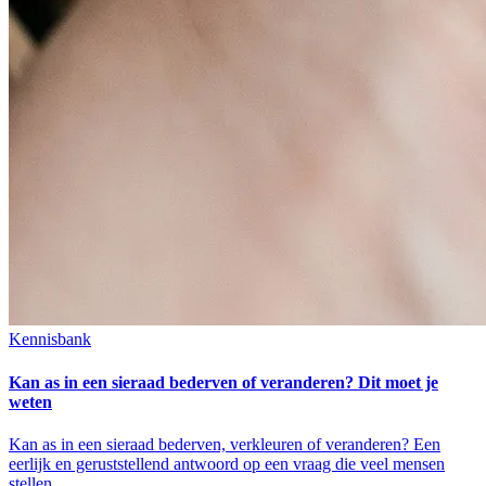
Kennisbank
Kan as in een sieraad bederven of veranderen? Dit moet je
weten
Kan as in een sieraad bederven, verkleuren of veranderen? Een
eerlijk en geruststellend antwoord op een vraag die veel mensen
stellen.