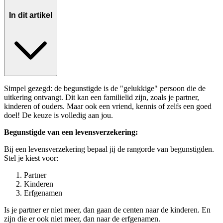
In dit artikel
Simpel gezegd: de begunstigde is de "gelukkige" persoon die de
uitkering ontvangt. Dit kan een familielid zijn, zoals je partner,
kinderen of ouders. Maar ook een vriend, kennis of zelfs een goed
doel! De keuze is volledig aan jou.
Begunstigde van een levensverzekering:
Bij een levensverzekering bepaal jij de rangorde van begunstigden.
Stel je kiest voor:
Partner
Kinderen
Erfgenamen
Is je partner er niet meer, dan gaan de centen naar de kinderen. En
zijn die er ook niet meer, dan naar de erfgenamen.