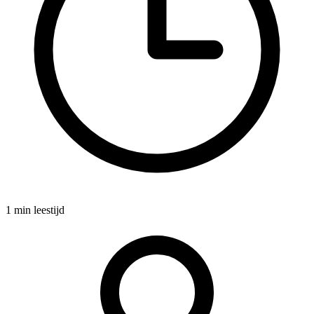
1 min leestijd