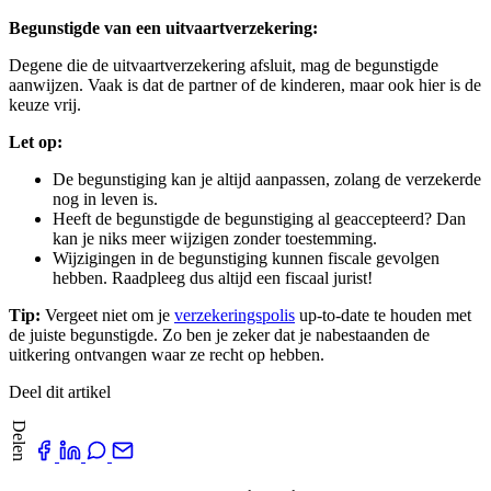
Begunstigde van een uitvaartverzekering:
Degene die de uitvaartverzekering afsluit, mag de begunstigde
aanwijzen. Vaak is dat de partner of de kinderen, maar ook hier is de
keuze vrij.
Let op:
De begunstiging kan je altijd aanpassen, zolang de verzekerde
nog in leven is.
Heeft de begunstigde de begunstiging al geaccepteerd? Dan
kan je niks meer wijzigen zonder toestemming.
Wijzigingen in de begunstiging kunnen fiscale gevolgen
hebben. Raadpleeg dus altijd een fiscaal jurist!
Tip:
Vergeet niet om je
verzekeringspolis
up-to-date te houden met
de juiste begunstigde. Zo ben je zeker dat je nabestaanden de
uitkering ontvangen waar ze recht op hebben.
Deel dit artikel
Delen