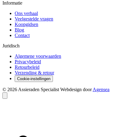
Informatie
Ons verhaal
Veelgestelde vragen
Koopgidsen
Blog
Contact
Juridisch
Algemene voorwaarden
Privacybeleid
Retourbeleid
Verzending & retour
Cookie-instellingen
© 2026 Assieraden Specialist
Webdesign door
Agensea