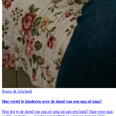
Rouw & Afscheid
Hoe vertel je kinderen over de dood van een opa of oma?
Hoe leg je de dood van opa of oma uit aan een kind? Stap voor stap,