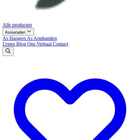
Alle producten
Assieraden
As Hangers
As Armbanden
Urnen
Blog
Ons Verhaal
Contact