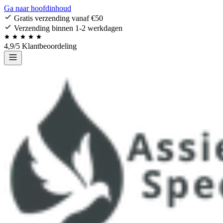
Ga naar hoofdinhoud
Gratis verzending vanaf €50
Verzending binnen 1-2 werkdagen
4,9/5 Klantbeoordeling