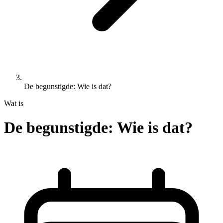
De begunstigde: Wie is dat?
Wat is
De begunstigde: Wie is dat?