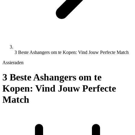
3 Beste Ashangers om te Kopen: Vind Jouw Perfecte Match
Assieraden
3 Beste Ashangers om te
Kopen: Vind Jouw Perfecte
Match