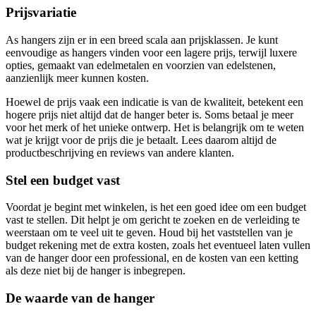
Prijsvariatie
As hangers zijn er in een breed scala aan prijsklassen. Je kunt
eenvoudige as hangers vinden voor een lagere prijs, terwijl luxere
opties, gemaakt van edelmetalen en voorzien van edelstenen,
aanzienlijk meer kunnen kosten.
Hoewel de prijs vaak een indicatie is van de kwaliteit, betekent een
hogere prijs niet altijd dat de hanger beter is. Soms betaal je meer
voor het merk of het unieke ontwerp. Het is belangrijk om te weten
wat je krijgt voor de prijs die je betaalt. Lees daarom altijd de
productbeschrijving en reviews van andere klanten.
Stel een budget vast
Voordat je begint met winkelen, is het een goed idee om een budget
vast te stellen. Dit helpt je om gericht te zoeken en de verleiding te
weerstaan om te veel uit te geven. Houd bij het vaststellen van je
budget rekening met de extra kosten, zoals het eventueel laten vullen
van de hanger door een professional, en de kosten van een ketting
als deze niet bij de hanger is inbegrepen.
De waarde van de hanger