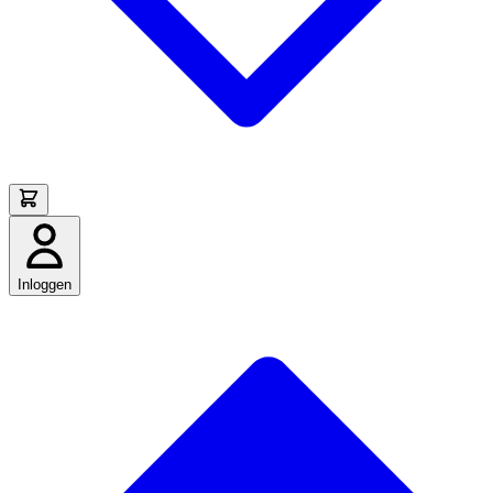
Inloggen