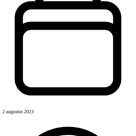
2 augustus 2023