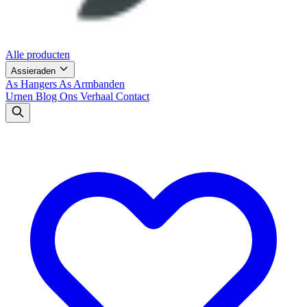
Alle producten
Assieraden
As Hangers
As Armbanden
Urnen
Blog
Ons Verhaal
Contact