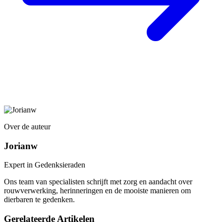
Over de auteur
Jorianw
Expert in Gedenksieraden
Ons team van specialisten schrijft met zorg en aandacht over
rouwverwerking, herinneringen en de mooiste manieren om
dierbaren te gedenken.
Gerelateerde Artikelen