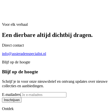
Voor elk verhaal
Een dierbare
altijd
dichtbij dragen.
Direct contact
info@assieradenspecialist.nl
Blijf op de hoogte
Blijf op de hoogte
Schrijf je in voor onze nieuwsbrief en ontvang updates over nieuwe
collecties en aanbiedingen.
E-mailadres
Inschrijven
Ontdek