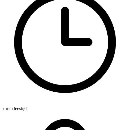
7 min leestijd