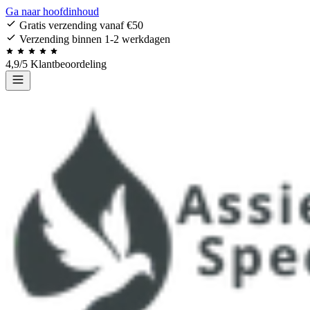
Ga naar hoofdinhoud
Gratis verzending vanaf €50
Verzending binnen 1-2 werkdagen
4,9/5 Klantbeoordeling