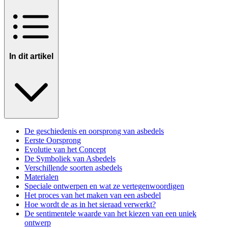
In dit artikel
De geschiedenis en oorsprong van asbedels
Eerste Oorsprong
Evolutie van het Concept
De Symboliek van Asbedels
Verschillende soorten asbedels
Materialen
Speciale ontwerpen en wat ze vertegenwoordigen
Het proces van het maken van een asbedel
Hoe wordt de as in het sieraad verwerkt?
De sentimentele waarde van het kiezen van een uniek
ontwerp