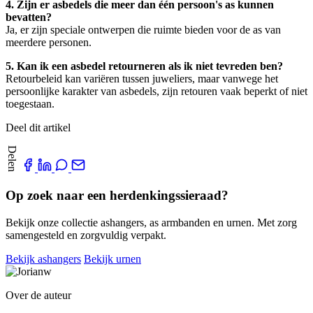
4. Zijn er asbedels die meer dan één persoon's as kunnen
bevatten?
Ja, er zijn speciale ontwerpen die ruimte bieden voor de as van
meerdere personen.
5. Kan ik een asbedel retourneren als ik niet tevreden ben?
Retourbeleid kan variëren tussen juweliers, maar vanwege het
persoonlijke karakter van asbedels, zijn retouren vaak beperkt of niet
toegestaan.
Deel dit artikel
Delen
Op zoek naar een herdenkingssieraad?
Bekijk onze collectie ashangers, as armbanden en urnen. Met zorg
samengesteld en zorgvuldig verpakt.
Bekijk ashangers
Bekijk urnen
Over de auteur