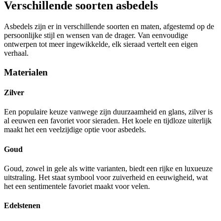
Verschillende soorten asbedels
Asbedels zijn er in verschillende soorten en maten, afgestemd op de
persoonlijke stijl en wensen van de drager. Van eenvoudige
ontwerpen tot meer ingewikkelde, elk sieraad vertelt een eigen
verhaal.
Materialen
Zilver
Een populaire keuze vanwege zijn duurzaamheid en glans, zilver is
al eeuwen een favoriet voor sieraden. Het koele en tijdloze uiterlijk
maakt het een veelzijdige optie voor asbedels.
Goud
Goud, zowel in gele als witte varianten, biedt een rijke en luxueuze
uitstraling. Het staat symbool voor zuiverheid en eeuwigheid, wat
het een sentimentele favoriet maakt voor velen.
Edelstenen