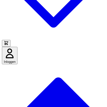
Inloggen