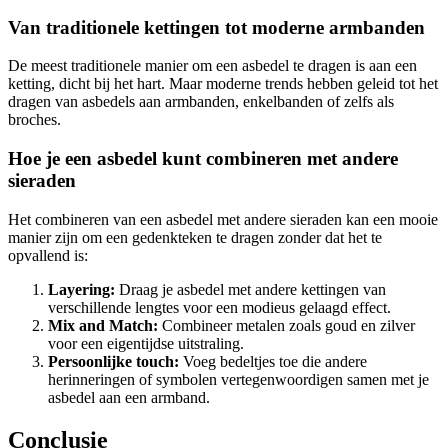
Van traditionele kettingen tot moderne armbanden
De meest traditionele manier om een asbedel te dragen is aan een
ketting, dicht bij het hart. Maar moderne trends hebben geleid tot het
dragen van asbedels aan armbanden, enkelbanden of zelfs als
broches.
Hoe je een asbedel kunt combineren met andere
sieraden
Het combineren van een asbedel met andere sieraden kan een mooie
manier zijn om een gedenkteken te dragen zonder dat het te
opvallend is:
Layering:
Draag je asbedel met andere kettingen van
verschillende lengtes voor een modieus gelaagd effect.
Mix and Match:
Combineer metalen zoals goud en zilver
voor een eigentijdse uitstraling.
Persoonlijke touch:
Voeg bedeltjes toe die andere
herinneringen of symbolen vertegenwoordigen samen met je
asbedel aan een armband.
Conclusie