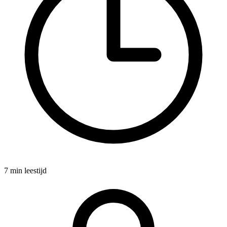
7 min leestijd