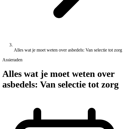
Alles wat je moet weten over asbedels: Van selectie tot zorg
Assieraden
Alles wat je moet weten over
asbedels: Van selectie tot zorg