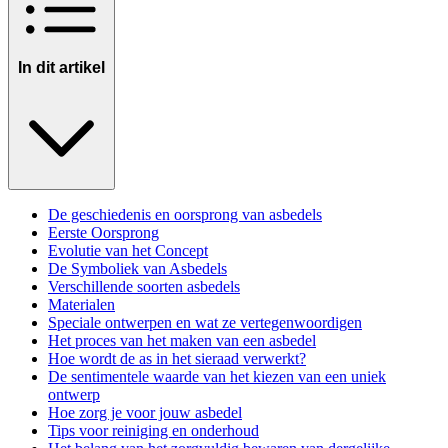
In dit artikel
De geschiedenis en oorsprong van asbedels
Eerste Oorsprong
Evolutie van het Concept
De Symboliek van Asbedels
Verschillende soorten asbedels
Materialen
Speciale ontwerpen en wat ze vertegenwoordigen
Het proces van het maken van een asbedel
Hoe wordt de as in het sieraad verwerkt?
De sentimentele waarde van het kiezen van een uniek
ontwerp
Hoe zorg je voor jouw asbedel
Tips voor reiniging en onderhoud