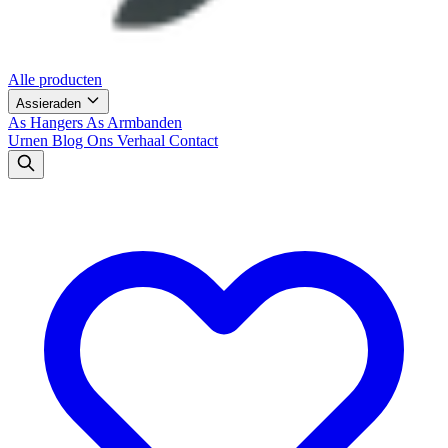
Alle producten
Assieraden
As Hangers
As Armbanden
Urnen
Blog
Ons Verhaal
Contact