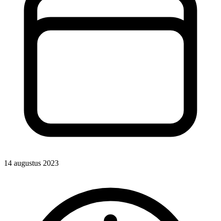
14 augustus 2023