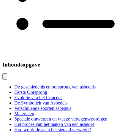
Inhoudsopgave
De geschiedenis en oorsprong van asbedels
Eerste Oorsprong
Evolutie van het Concept
De Symboliek van Asbedels
Verschillende soorten asbedels
Materialen
Speciale ontwerpen en wat ze vertegenwoordigen
Het proces van het maken van een asbedel
Hoe wordt de as in het sieraad verwerkt?