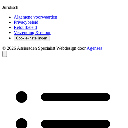
Juridisch
Algemene voorwaarden
Privacybeleid
Retourbeleid
Verzending & retour
Cookie-instellingen
© 2026 Assieraden Specialist
Webdesign door
Agensea