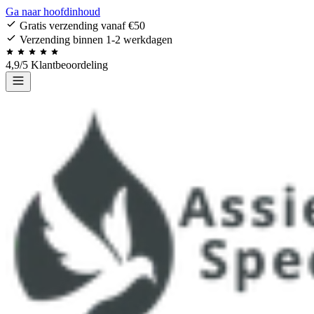
Ga naar hoofdinhoud
Gratis verzending vanaf €50
Verzending binnen 1-2 werkdagen
4,9/5 Klantbeoordeling